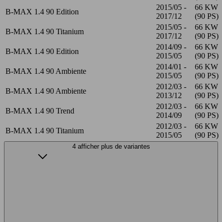
2015/05 -
66 KW
B-MAX 1.4 90 Edition
2017/12
(90 PS)
2015/05 -
66 KW
B-MAX 1.4 90 Titanium
2017/12
(90 PS)
2014/09 -
66 KW
B-MAX 1.4 90 Edition
2015/05
(90 PS)
2014/01 -
66 KW
B-MAX 1.4 90 Ambiente
2015/05
(90 PS)
2012/03 -
66 KW
B-MAX 1.4 90 Ambiente
2013/12
(90 PS)
2012/03 -
66 KW
B-MAX 1.4 90 Trend
2014/09
(90 PS)
2012/03 -
66 KW
B-MAX 1.4 90 Titanium
2015/05
(90 PS)
4 afficher plus de variantes