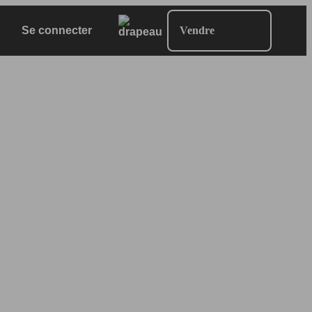
Se connecter
Vendre