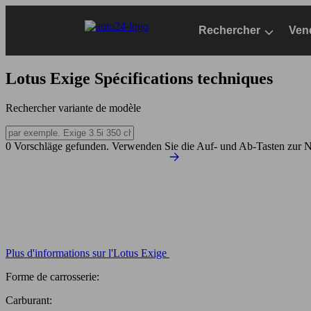
Passer
au
Rechercher
Ven
contenu
principal
Lotus Exige
Spécifications techniques
Rechercher variante de modèle
0 Vorschläge gefunden. Verwenden Sie die Auf- und Ab-Tasten zur N
Plus d'informations sur l'Lotus Exige
Forme de carrosserie:
Carburant: