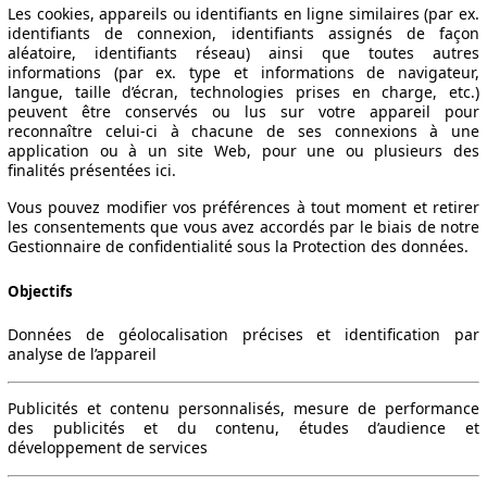
Les cookies, appareils ou identifiants en ligne similaires (par ex.
identifiants de connexion, identifiants assignés de façon
aléatoire, identifiants réseau) ainsi que toutes autres
informations (par ex. type et informations de navigateur,
langue, taille d’écran, technologies prises en charge, etc.)
peuvent être conservés ou lus sur votre appareil pour
reconnaître celui-ci à chacune de ses connexions à une
application ou à un site Web, pour une ou plusieurs des
finalités présentées ici.
Vous pouvez modifier vos préférences à tout moment et retirer
les consentements que vous avez accordés par le biais de notre
Gestionnaire de confidentialité sous la Protection des données.
Objectifs
Données de géolocalisation précises et identification par
analyse de l’appareil
Leistung
Verbrauch
Link
Publicités et contenu personnalisés, mesure de performance
des publicités et du contenu, études d’audience et
développement de services