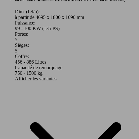
Dim. (L/l/h):
à partir de 4695 x 1800 x 1696 mm
Puissance:
99 - 100 KW (135 PS)
Portes:
5
Sièges:
5
Coffre:
456 - 886 Litres
Capacité de remorquage:
750 - 1500 kg
Afficher les variantes