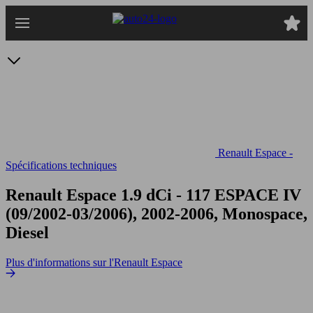
Passer
au
contenu
principal
Renault Espace -
Spécifications techniques
Renault Espace 1.9 dCi - 117
ESPACE IV
(09/2002-03/2006), 2002-2006, Monospace,
Diesel
Plus d'informations sur l'Renault Espace