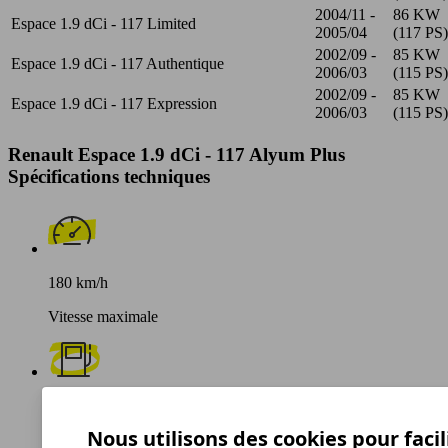
2004/11 -
86 KW
Espace 1.9 dCi - 117 Limited
2005/04
(117 PS)
2002/09 -
85 KW
Espace 1.9 dCi - 117 Authentique
2006/03
(115 PS)
2002/09 -
85 KW
Espace 1.9 dCi - 117 Expression
2006/03
(115 PS)
Renault Espace 1.9 dCi - 117 Alyum Plus
Spécifications techniques
180 km/h
Vitesse maximale
Diesel
Nous utilisons des cookies pour facil
Carburant