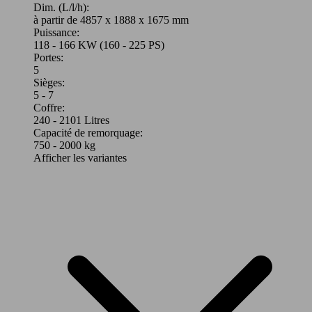
Dim. (L/l/h):
à partir de 4857 x 1888 x 1675 mm
Puissance:
118 - 166 KW (160 - 225 PS)
Portes:
5
Sièges:
5 - 7
Coffre:
240 - 2101 Litres
Capacité de remorquage:
750 - 2000 kg
Afficher les variantes