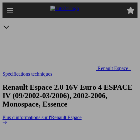
Passer
au
contenu
principal
Renault Espace -
Spécifications techniques
Renault Espace 2.0 16V Euro 4
ESPACE
IV (09/2002-03/2006), 2002-2006,
Monospace, Essence
Plus d'informations sur l'Renault Espace