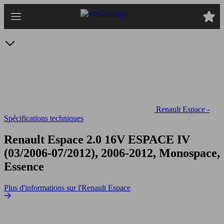
Passer
au
contenu
principal
Renault Espace -
Spécifications techniques
Renault Espace 2.0 16V
ESPACE IV
(03/2006-07/2012), 2006-2012, Monospace,
Essence
Plus d'informations sur l'Renault Espace