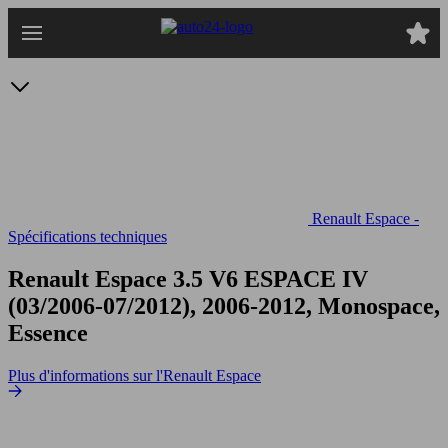
Passer
au
contenu
principal
Renault Espace -
Spécifications techniques
Renault Espace 3.5 V6
ESPACE IV
(03/2006-07/2012), 2006-2012, Monospace,
Essence
Plus d'informations sur l'Renault Espace