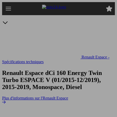
Passer
au
contenu
principal
Renault Espace -
Spécifications techniques
Renault Espace dCi 160 Energy Twin
Turbo
ESPACE V (01/2015-12/2019),
2015-2019, Monospace, Diesel
Plus d'informations sur l'Renault Espace