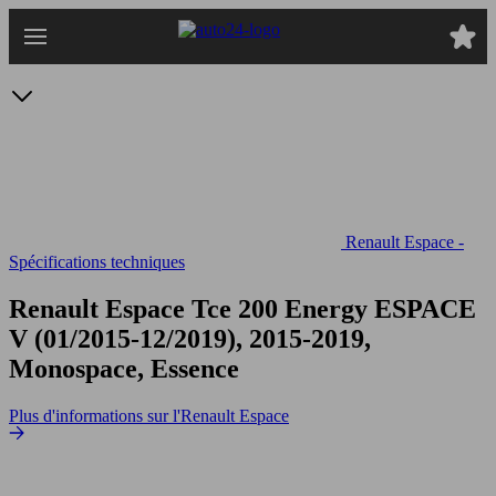
Passer
au
contenu
principal
Renault Espace -
Spécifications techniques
Renault Espace Tce 200 Energy
ESPACE
V (01/2015-12/2019), 2015-2019,
Monospace, Essence
Plus d'informations sur l'Renault Espace