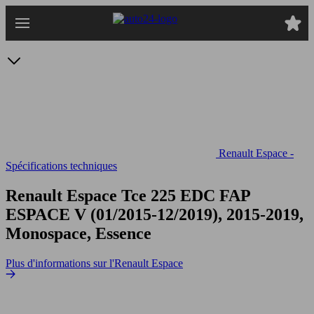
Passer
au
contenu
principal
Renault Espace -
Spécifications techniques
Renault Espace Tce 225 EDC FAP
ESPACE V (01/2015-12/2019), 2015-2019,
Monospace, Essence
Plus d'informations sur l'Renault Espace