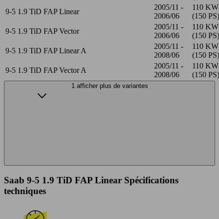
2005/11 -
110 KW
9-5 1.9 TiD FAP Linear
2006/06
(150 PS
2005/11 -
110 KW
9-5 1.9 TiD FAP Vector
2006/06
(150 PS
2005/11 -
110 KW
9-5 1.9 TiD FAP Linear A
2008/06
(150 PS
2005/11 -
110 KW
9-5 1.9 TiD FAP Vector A
2008/06
(150 PS
1 afficher plus de variantes
Saab 9-5 1.9 TiD FAP Linear Spécifications
techniques