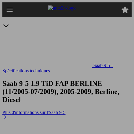
Passer
au
contenu
principal
Saab 9-5 -
Spécifications techniques
Saab 9-5 1.9 TiD FAP
BERLINE
(11/2005-07/2009), 2005-2009, Berline,
Diesel
Plus d'informations sur l'Saab 9-5