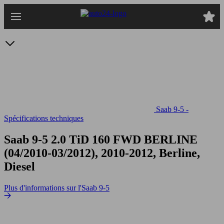
Passer
au
contenu
principal
Saab 9-5 -
Spécifications techniques
Saab 9-5 2.0 TiD 160 FWD
BERLINE
(04/2010-03/2012), 2010-2012, Berline,
Diesel
Plus d'informations sur l'Saab 9-5