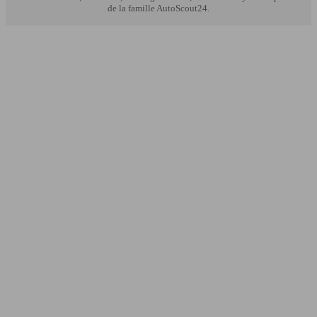
de la famille AutoScout24.