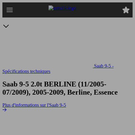
Passer
au
contenu
principal
Saab 9-5 -
Spécifications techniques
Saab 9-5 2.0t
BERLINE (11/2005-
07/2009), 2005-2009, Berline, Essence
Plus d'informations sur l'Saab 9-5