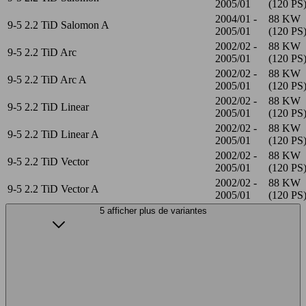
2005/01
(120 PS
2004/01 -
88 KW
9-5 2.2 TiD Salomon A
2005/01
(120 PS
2002/02 -
88 KW
9-5 2.2 TiD Arc
2005/01
(120 PS
2002/02 -
88 KW
9-5 2.2 TiD Arc A
2005/01
(120 PS
2002/02 -
88 KW
9-5 2.2 TiD Linear
2005/01
(120 PS
2002/02 -
88 KW
9-5 2.2 TiD Linear A
2005/01
(120 PS
2002/02 -
88 KW
9-5 2.2 TiD Vector
2005/01
(120 PS
2002/02 -
88 KW
9-5 2.2 TiD Vector A
2005/01
(120 PS
5 afficher plus de variantes