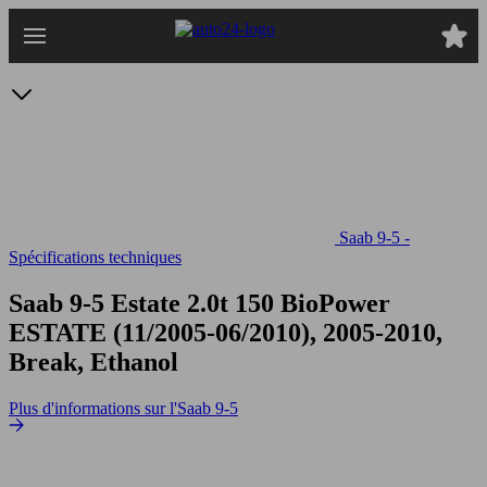
Passer
au
contenu
principal
Saab 9-5 -
Spécifications techniques
Saab 9-5 Estate 2.0t 150 BioPower
ESTATE (11/2005-06/2010), 2005-2010,
Break, Ethanol
Plus d'informations sur l'Saab 9-5