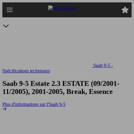
Passer
au
contenu
principal
Saab 9-5 -
Spécifications techniques
Saab 9-5 Estate 2.3
ESTATE (09/2001-
11/2005), 2001-2005, Break, Essence
Plus d'informations sur l'Saab 9-5