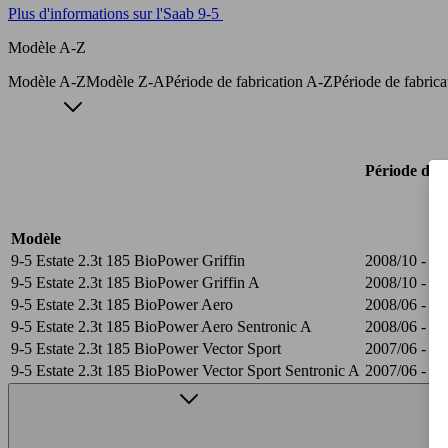
Plus d'informations sur l'Saab 9-5
Modèle A-Z
Modèle A-Z
Modèle Z-A
Période de fabrication A-Z
Période de fabric
Période de f
Modèle
9-5 Estate 2.3t 185 BioPower Griffin
2008/10 - 20
9-5 Estate 2.3t 185 BioPower Griffin A
2008/10 - 20
9-5 Estate 2.3t 185 BioPower Aero
2008/06 - 20
9-5 Estate 2.3t 185 BioPower Aero Sentronic A
2008/06 - 20
9-5 Estate 2.3t 185 BioPower Vector Sport
2007/06 - 20
9-5 Estate 2.3t 185 BioPower Vector Sport Sentronic A
2007/06 - 20