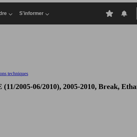
dre
S'informer
ions techniques
(11/2005-06/2010), 2005-2010, Break, Etha