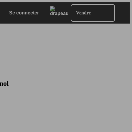
Se connecter
Vendre
nol