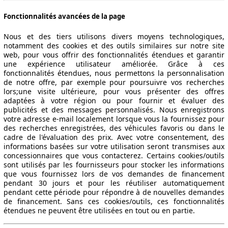
Fonctionnalités avancées de la page
Nous et des tiers utilisons divers moyens technologiques,
notamment des cookies et des outils similaires sur notre site
web, pour vous offrir des fonctionnalités étendues et garantir
une expérience utilisateur améliorée. Grâce à ces
fonctionnalités étendues, nous permettons la personnalisation
de notre offre, par exemple pour poursuivre vos recherches
lors;une visite ultérieure, pour vous présenter des offres
adaptées à votre région ou pour fournir et évaluer des
publicités et des messages personnalisés. Nous enregistrons
votre adresse e-mail localement lorsque vous la fournissez pour
des recherches enregistrées, des véhicules favoris ou dans le
cadre de l'évaluation des prix. Avec votre consentement, des
informations basées sur votre utilisation seront transmises aux
concessionnaires que vous contacterez. Certains cookies/outils
sont utilisés par les fournisseurs pour stocker les informations
que vous fournissez lors de vos demandes de financement
pendant 30 jours et pour les réutiliser automatiquement
pendant cette période pour répondre à de nouvelles demandes
de financement. Sans ces cookies/outils, ces fonctionnalités
étendues ne peuvent être utilisées en tout ou en partie.