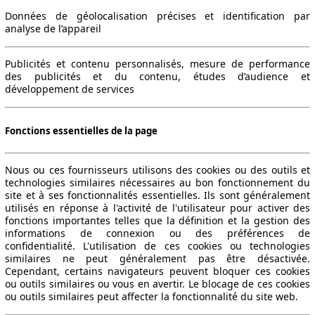
Données de géolocalisation précises et identification par
analyse de l’appareil
Publicités et contenu personnalisés, mesure de performance
des publicités et du contenu, études d’audience et
développement de services
Fonctions essentielles de la page
Nous ou ces fournisseurs utilisons des cookies ou des outils et
technologies similaires nécessaires au bon fonctionnement du
site et à ses fonctionnalités essentielles. Ils sont généralement
utilisés en réponse à l'activité de l'utilisateur pour activer des
fonctions importantes telles que la définition et la gestion des
informations de connexion ou des préférences de
confidentialité. L'utilisation de ces cookies ou technologies
similaires ne peut généralement pas être désactivée.
Cependant, certains navigateurs peuvent bloquer ces cookies
ou outils similaires ou vous en avertir. Le blocage de ces cookies
ou outils similaires peut affecter la fonctionnalité du site web.