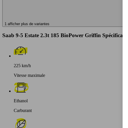
1 afficher plus de variantes
Saab 9-5 Estate 2.3t 185 BioPower Griffin Spécificati
225 km/h
Vitesse maximale
Ethanol
Carburant