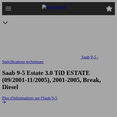
Passer
au
contenu
principal
Saab 9-5 -
Spécifications techniques
Saab 9-5 Estate 3.0 TiD
ESTATE
(09/2001-11/2005), 2001-2005, Break,
Diesel
Plus d'informations sur l'Saab 9-5