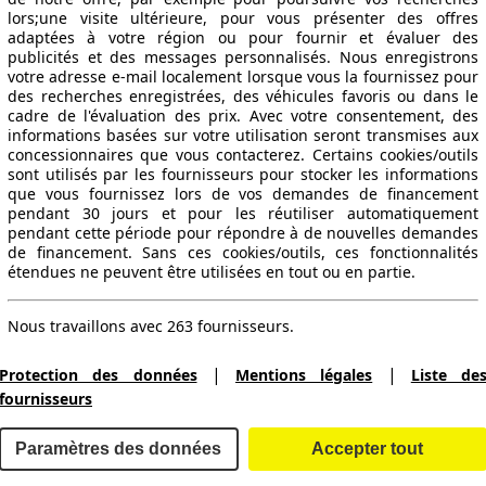
lors;une visite ultérieure, pour vous présenter des offres
adaptées à votre région ou pour fournir et évaluer des
publicités et des messages personnalisés. Nous enregistrons
votre adresse e-mail localement lorsque vous la fournissez pour
des recherches enregistrées, des véhicules favoris ou dans le
cadre de l'évaluation des prix. Avec votre consentement, des
informations basées sur votre utilisation seront transmises aux
concessionnaires que vous contacterez. Certains cookies/outils
sont utilisés par les fournisseurs pour stocker les informations
que vous fournissez lors de vos demandes de financement
pendant 30 jours et pour les réutiliser automatiquement
pendant cette période pour répondre à de nouvelles demandes
de financement. Sans ces cookies/outils, ces fonctionnalités
étendues ne peuvent être utilisées en tout ou en partie.
Nous travaillons avec 263 fournisseurs.
|
|
Protection des données
Mentions légales
Liste de
fournisseurs
Paramètres des données
Accepter tout