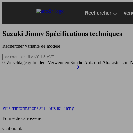
Passer
au
Rechercher
Ven
contenu
principal
Suzuki Jimny
Spécifications techniques
Rechercher variante de modèle
0 Vorschläge gefunden. Verwenden Sie die Auf- und Ab-Tasten zur N
Plus d'informations sur l'Suzuki Jimny
Forme de carrosserie:
Carburant: