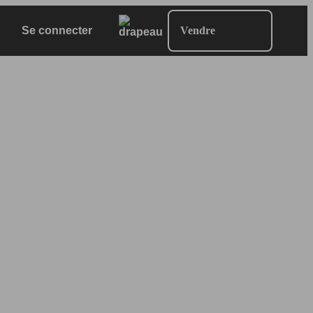
Se connecter
Vendre