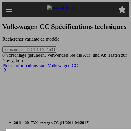
Passer
au
contenu
principal
Volkswagen CC
Spécifications techniques
Rechercher variante de modèle
0 Vorschläge gefunden. Verwenden Sie die Auf- und Ab-Tasten zur
Navigation
Plus d'informations sur l'Volkswagen CC
2011 - 2017
Volkswagen
CC (11/2011-04/2017)