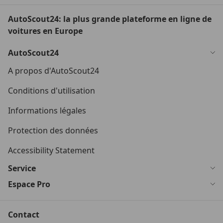
AutoScout24: la plus grande plateforme en ligne de
voitures en Europe
AutoScout24
A propos d'AutoScout24
Conditions d'utilisation
Informations légales
Protection des données
Accessibility Statement
Service
Espace Pro
Contact