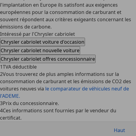
l'implantation en Europe ils satisfont aux exigences
européennes pour la consommation de carburant et
souvent répondent aux critères exigeants concernant les
émissions de carbone.
Intéressé par l'Chrysler cabriolet
Chrysler cabriolet voiture d'occasion
Chrysler cabriolet nouvelle voiture
Chrysler cabriolet offres concessionnaire
1
TVA déductible
2
Vous trouverez de plus amples informations sur la
consommation de carburant et les émissions de CO2 des
voitures neuves via
le comparateur de véhicules neuf de
l'ADEME.
3
Prix du concessionnaire.
4
Ces informations sont fournies par le vendeur du
certificat.
Haut