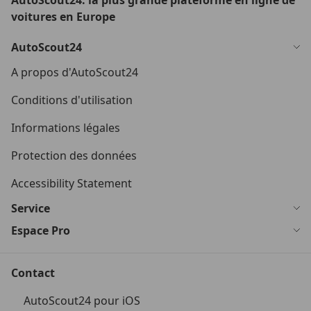
AutoScout24: la plus grande plateforme en ligne de
voitures en Europe
AutoScout24
A propos d'AutoScout24
Conditions d'utilisation
Informations légales
Protection des données
Accessibility Statement
Service
Espace Pro
Contact
AutoScout24 pour iOS