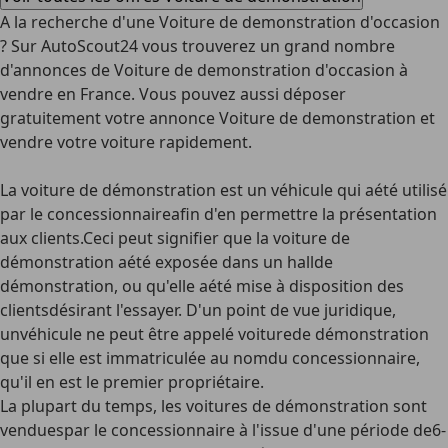
A la recherche d'une Voiture de demonstration d'occasion
? Sur AutoScout24 vous trouverez un grand nombre
d'annonces de Voiture de demonstration d'occasion à
vendre en France. Vous pouvez aussi déposer
gratuitement votre annonce Voiture de demonstration et
vendre votre voiture rapidement.
La voiture de démonstration est un véhicule qui aété utilisé
par le concessionnaireafin d'en permettre la présentation
aux clients.Ceci peut signifier que la voiture de
démonstration aété exposée dans un hallde
démonstration, ou qu'elle aété mise à disposition des
clientsdésirant l'essayer. D'un point de vue juridique,
unvéhicule ne peut être appelé voiturede démonstration
que si elle est immatriculée au nomdu concessionnaire,
qu'il en est le premier propriétaire.
La plupart du temps, les voitures de démonstration sont
venduespar le concessionnaire à l'issue d'une période de6-