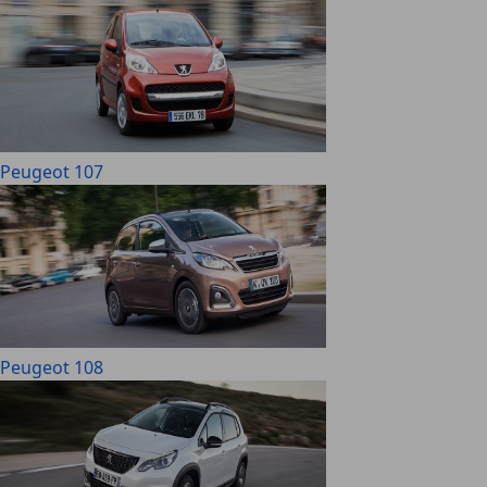
Peugeot 107
Peugeot 108