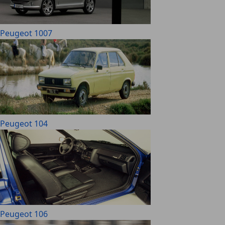
Peugeot 1007
Peugeot 104
Peugeot 106