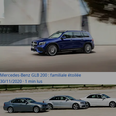
Mercedes-Benz GLB 200 : familiale étoilée
30/11/2020
·
1 min lus