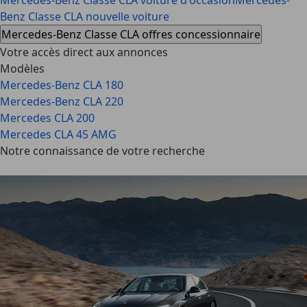
Mercedes-Benz Classe CLA voiture d'occasion
Mercedes-
Benz Classe CLA nouvelle voiture
Mercedes-Benz Classe CLA offres concessionnaire
Votre accès direct aux annonces
Modèles
Mercedes-Benz CLA 180
Mercedes-Benz CLA 220
Mercedes CLA 200
Mercedes CLA 45 AMG
Notre connaissance de votre recherche