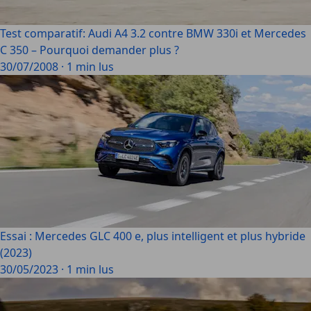
Test comparatif: Audi A4 3.2 contre BMW 330i et Mercedes
C 350 – Pourquoi demander plus ?
30/07/2008
·
1 min lus
Essai : Mercedes GLC 400 e, plus intelligent et plus hybride
(2023)
30/05/2023
·
1 min lus