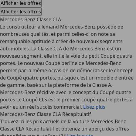
Afficher les offres
Afficher les offres
Mercedes-Benz Classe CLA
Le constructeur allemand Mercedes-Benz possède de
nombreuses qualités, et parmi celles-ci on note sa
remarquable aptitude à créer de nouveaux segments
automobiles. La Classe CLA de Mercedes-Benz est un
nouveau segment, elle initie la voie du petit Coupé quatre
portes. Le nouveau Coupé berline de Mercedes-Benz
permet par la même occasion de démocratiser le concept
de Coupé quatre portes, puisque c'est un modèle d'entrée
de gamme, basé sur la plateforme de la Classe A.
Mercedes-Benz récidive avec le concept du Coupé quatre
portes Le Coupé CLS est le premier coupé quatre portes à
avoir eu un réel succès commercial.
Lisez plus
Mercedes-Benz Classe CLA Récapitulatif
Trouvez ici les prix actuels de la voiture Mercedes-Benz
Classe CLA Récapitulatif et obtenez un aperçu des offres