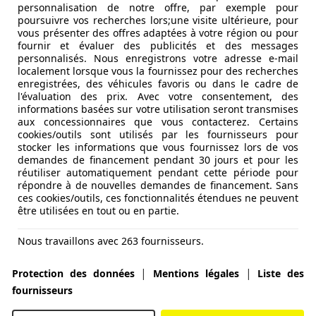
 DCT A
personnalisation de notre offre, par exemple pour
poursuivre vos recherches lors;une visite ultérieure, pour
vous présenter des offres adaptées à votre région ou pour
fournir et évaluer des publicités et des messages
personnalisés. Nous enregistrons votre adresse e-mail
localement lorsque vous la fournissez pour des recherches
enregistrées, des véhicules favoris ou dans le cadre de
l'évaluation des prix. Avec votre consentement, des
informations basées sur votre utilisation seront transmises
aux concessionnaires que vous contacterez. Certains
cookies/outils sont utilisés par les fournisseurs pour
stocker les informations que vous fournissez lors de vos
demandes de financement pendant 30 jours et pour les
réutiliser automatiquement pendant cette période pour
répondre à de nouvelles demandes de financement. Sans
ces cookies/outils, ces fonctionnalités étendues ne peuvent
être utilisées en tout ou en partie.
Nous travaillons avec 263 fournisseurs.
|
|
Protection des données
Mentions légales
Liste des
fournisseurs