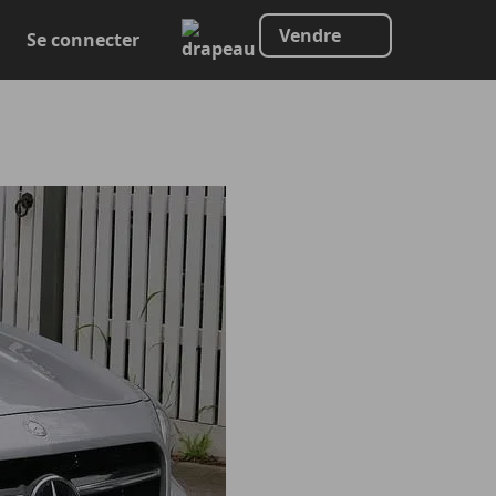
Vendre
Se connecter