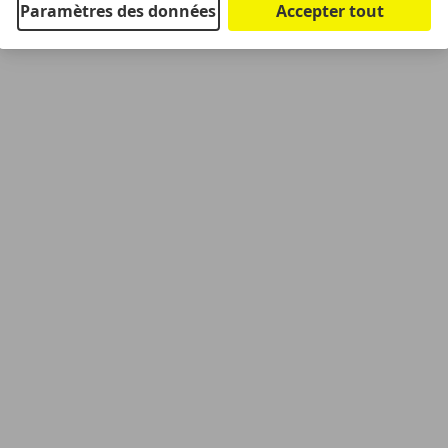
Paramètres des données
Accepter tout