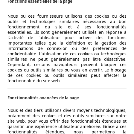
Fonctions essentielles de la page
Nous ou ces fournisseurs utilisons des cookies ou des
outils et technologies similaires nécessaires au bon
fonctionnement du site et à ses fonctionnalités
essentielles. Ils sont généralement utilisés en réponse à
l'activité de l'utilisateur pour activer des fonctions
importantes telles que la définition et la gestion des
informations de connexion ou des préférences de
confidentialité. L'utilisation de ces cookies ou technologies
similaires ne peut généralement pas être désactivée.
Cependant, certains navigateurs peuvent bloquer ces
cookies ou outils similaires ou vous en avertir. Le blocage
de ces cookies ou outils similaires peut affecter la
fonctionnalité du site web.
Fonctionnalités avancées de la page
Nous et des tiers utilisons divers moyens technologiques,
notamment des cookies et des outils similaires sur notre
site web, pour vous offrir des fonctionnalités étendues et
garantir une expérience utilisateur améliorée. Grâce à ces
fonctionnalités étendues, nous permettons la