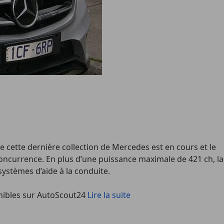
cette dernière collection de Mercedes est en cours et le
a concurrence. En plus d’une puissance maximale de 421 ch, la
ystèmes d’aide à la conduite.
onibles sur AutoScout24
Lire la suite