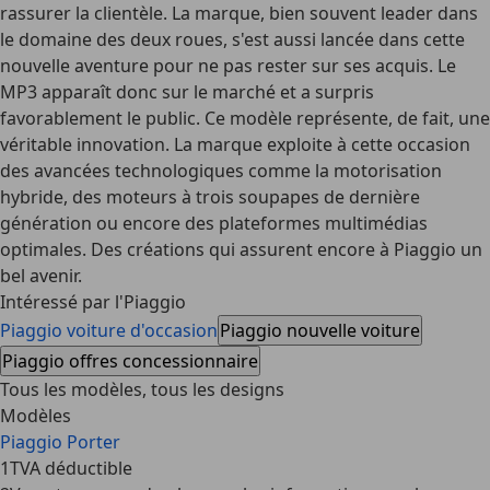
rassurer la clientèle. La marque, bien souvent leader dans
le domaine des deux roues, s'est aussi lancée dans cette
nouvelle aventure pour ne pas rester sur ses acquis. Le
MP3 apparaît donc sur le marché et a surpris
favorablement le public. Ce modèle représente, de fait, une
véritable innovation. La marque exploite à cette occasion
des avancées technologiques comme la motorisation
hybride, des moteurs à trois soupapes de dernière
génération ou encore des plateformes multimédias
optimales. Des créations qui assurent encore à Piaggio un
bel avenir.
Intéressé par l'Piaggio
Piaggio voiture d'occasion
Piaggio nouvelle voiture
Piaggio offres concessionnaire
Tous les modèles, tous les designs
Modèles
Piaggio Porter
1
TVA déductible