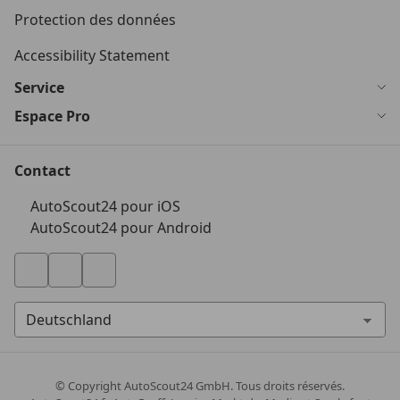
Protection des données
Accessibility Statement
Service
Espace Pro
Contact
AutoScout24 pour iOS
AutoScout24 pour Android
© Copyright
AutoScout24 GmbH. Tous droits réservés.