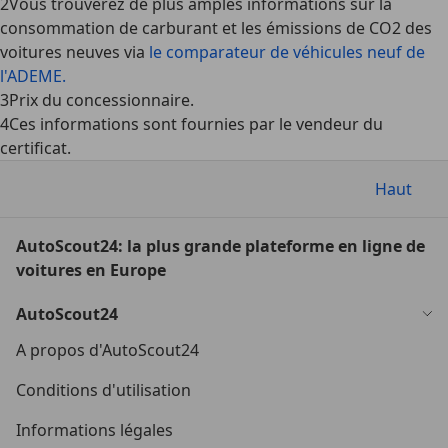
2
Vous trouverez de plus amples informations sur la
consommation de carburant et les émissions de CO2 des
voitures neuves via
le comparateur de véhicules neuf de
l'ADEME.
3
Prix du concessionnaire.
4
Ces informations sont fournies par le vendeur du
certificat.
Haut
AutoScout24: la plus grande plateforme en ligne de
voitures en Europe
AutoScout24
A propos d'AutoScout24
Conditions d'utilisation
Informations légales