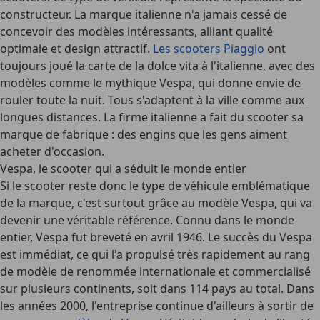
constructeur. La marque italienne n'a jamais cessé de
concevoir des modèles intéressants, alliant qualité
optimale et design attractif.
Les scooters Piaggio
ont
toujours joué la carte de la dolce vita à l'italienne, avec des
modèles comme le mythique Vespa, qui donne envie de
rouler toute la nuit. Tous s'adaptent à la ville comme aux
longues distances. La firme italienne a fait du scooter sa
marque de fabrique : des engins que les gens aiment
acheter d'occasion.
Vespa, le scooter qui a séduit le monde entier
Si le scooter reste donc le type de véhicule emblématique
de la marque, c'est surtout grâce au modèle Vespa, qui va
devenir une véritable référence. Connu dans le monde
entier, Vespa fut breveté en avril 1946. Le succès du Vespa
est immédiat, ce qui l'a propulsé très rapidement au rang
de modèle de renommée internationale et commercialisé
sur plusieurs continents, soit dans 114 pays au total. Dans
les années 2000, l'entreprise continue d'ailleurs à sortir de