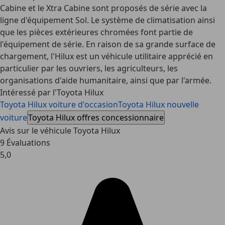
Cabine et le Xtra Cabine sont proposés de série avec la
ligne d'équipement Sol. Le système de climatisation ainsi
que les pièces extérieures chromées font partie de
l'équipement de série. En raison de sa grande surface de
chargement, l'Hilux est un véhicule utilitaire apprécié en
particulier par les ouvriers, les agriculteurs, les
organisations d'aide humanitaire, ainsi que par l'armée.
Intéressé par l'Toyota Hilux
Toyota Hilux voiture d'occasion
Toyota Hilux nouvelle
voiture
Toyota Hilux offres concessionnaire
Avis sur le véhicule Toyota Hilux
9 Évaluations
5,0