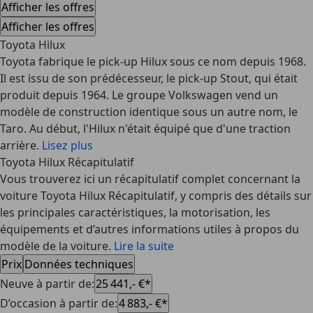
Afficher les offres
Afficher les offres
Toyota Hilux
Toyota fabrique le pick-up Hilux sous ce nom depuis 1968.
Il est issu de son prédécesseur, le pick-up Stout, qui était
produit depuis 1964. Le groupe Volkswagen vend un
modèle de construction identique sous un autre nom, le
Taro. Au début, l'Hilux n'était équipé que d'une traction
arrière.
Lisez plus
Toyota Hilux Récapitulatif
Vous trouverez ici un récapitulatif complet concernant la
voiture Toyota Hilux Récapitulatif, y compris des détails sur
les principales caractéristiques, la motorisation, les
équipements et d’autres informations utiles à propos du
modèle de la voiture.
Lire la suite
Prix
Données techniques
Neuve à partir de
:
25 441,- €*
D’occasion à partir de
:
4 883,- €*