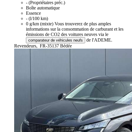
- (Propriétaires préc.)
Boîte automatique
Essence
- (l/100 km)
0 g/km (mixte)
Vous trouverez de plus amples
informations sur la consommation de carburant et les
émissions de CO2 des voitures neuves via le
de l'ADEME.
comparateur de véhicules neufs
Revendeurs,
FR-35137 Bédée