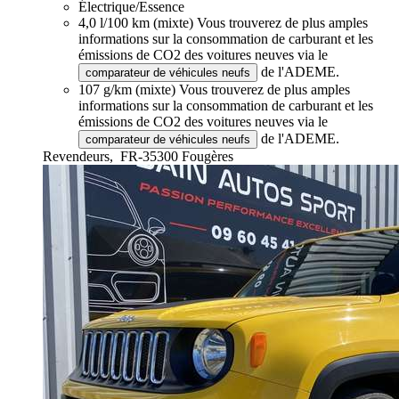
Électrique/Essence
4,0 l/100 km (mixte)
Vous trouverez de plus amples
informations sur la consommation de carburant et les
émissions de CO2 des voitures neuves via le
de l'ADEME.
comparateur de véhicules neufs
107 g/km (mixte)
Vous trouverez de plus amples
informations sur la consommation de carburant et les
émissions de CO2 des voitures neuves via le
de l'ADEME.
comparateur de véhicules neufs
Revendeurs,
FR-35300 Fougères