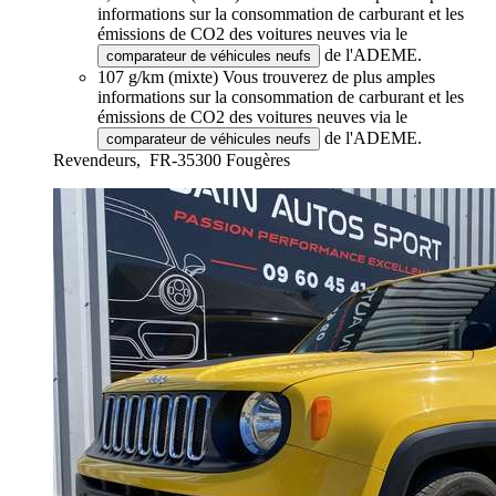
informations sur la consommation de carburant et les
émissions de CO2 des voitures neuves via le
de l'ADEME.
comparateur de véhicules neufs
107 g/km (mixte)
Vous trouverez de plus amples
informations sur la consommation de carburant et les
émissions de CO2 des voitures neuves via le
de l'ADEME.
comparateur de véhicules neufs
Revendeurs,
FR-35300 Fougères