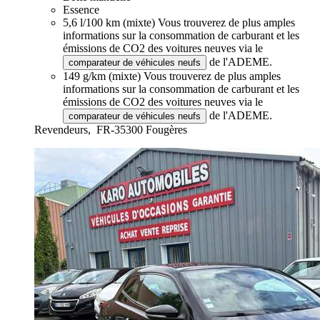
Essence
5,6 l/100 km (mixte)
Vous trouverez de plus amples
informations sur la consommation de carburant et les
émissions de CO2 des voitures neuves via le
de l'ADEME.
comparateur de véhicules neufs
149 g/km (mixte)
Vous trouverez de plus amples
informations sur la consommation de carburant et les
émissions de CO2 des voitures neuves via le
de l'ADEME.
comparateur de véhicules neufs
Revendeurs,
FR-35300 Fougères