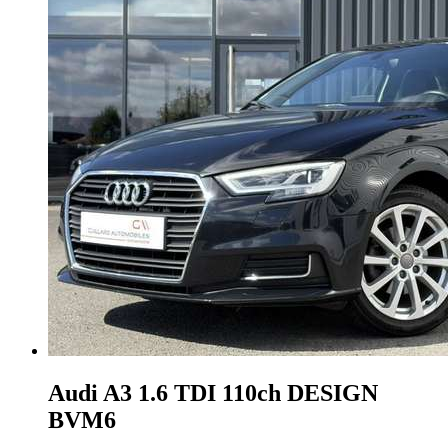
Audi A3
1.6 TDI 110ch DESIGN
BVM6