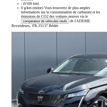
- (l/100 km)
0 g/km (mixte)
Vous trouverez de plus amples
informations sur la consommation de carburant et les
émissions de CO2 des voitures neuves via le
de l'ADEME.
comparateur de véhicules neufs
Revendeurs,
FR-35137 Bédée