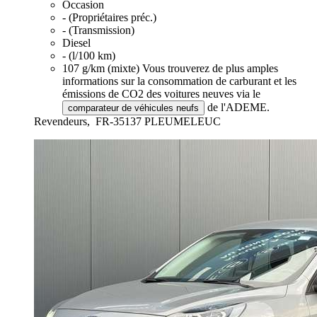
Occasion
- (Propriétaires préc.)
- (Transmission)
Diesel
- (l/100 km)
107 g/km (mixte)
Vous trouverez de plus amples
informations sur la consommation de carburant et les
émissions de CO2 des voitures neuves via le
de l'ADEME.
comparateur de véhicules neufs
Revendeurs,
FR-35137 PLEUMELEUC