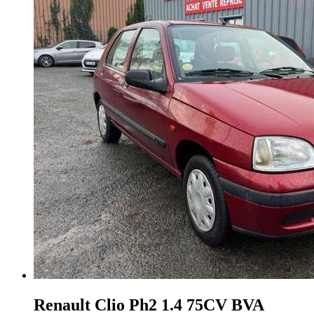
Renault Clio
Ph2 1.4 75CV BVA