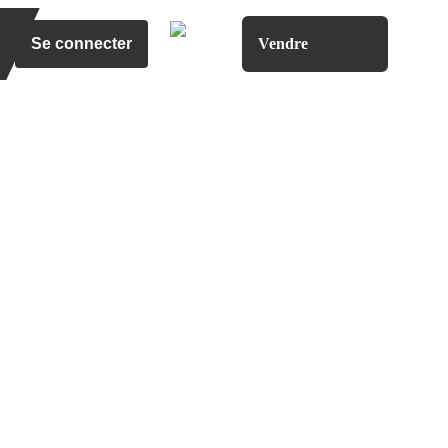
Se connecter
Vendre