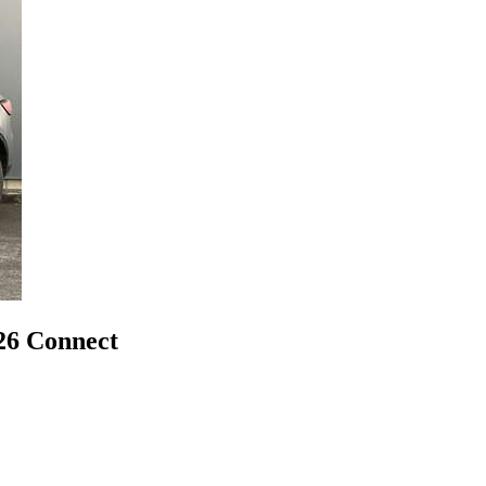
026 Connect