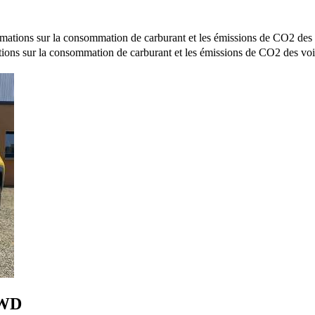
mations sur la consommation de carburant et les émissions de CO2 des 
ions sur la consommation de carburant et les émissions de CO2 des voi
FWD