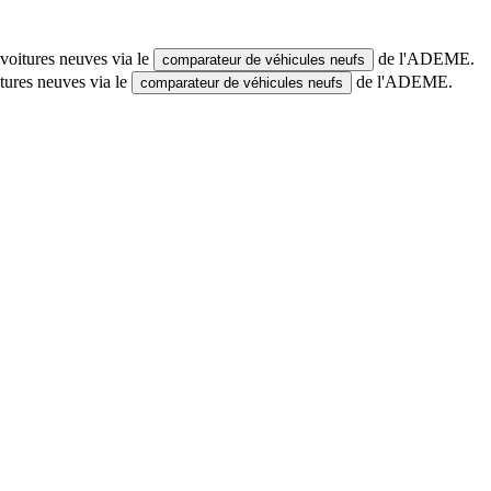
voitures neuves via le
de l'ADEME.
comparateur de véhicules neufs
tures neuves via le
de l'ADEME.
comparateur de véhicules neufs