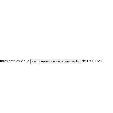
tures neuves via le
de l'ADEME.
comparateur de véhicules neufs