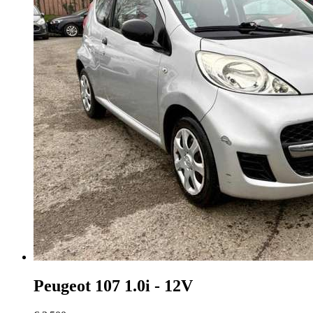
Peugeot 107
1.0i - 12V