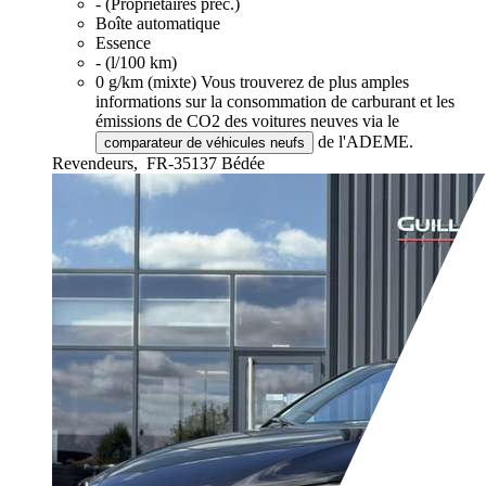
- (Propriétaires préc.)
Boîte automatique
Essence
- (l/100 km)
0 g/km (mixte)
Vous trouverez de plus amples
informations sur la consommation de carburant et les
émissions de CO2 des voitures neuves via le
de l'ADEME.
comparateur de véhicules neufs
Revendeurs,
FR-35137 Bédée