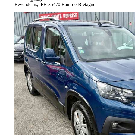
Revendeurs,
FR-35470 Bain-de-Bretagne