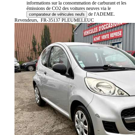
informations sur la consommation de carburant et les
émissions de CO2 des voitures neuves via le
de l'ADEME.
comparateur de véhicules neufs
Revendeurs,
FR-35137 PLEUMELEUC