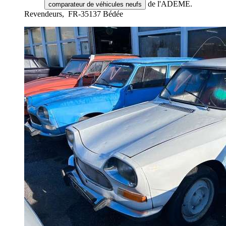
de l'ADEME.
comparateur de véhicules neufs
Revendeurs,
FR-35137 Bédée