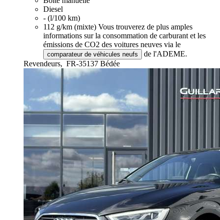
Boîte manuelle
Diesel
- (l/100 km)
112 g/km (mixte)
Vous trouverez de plus amples
informations sur la consommation de carburant et les
émissions de CO2 des voitures neuves via le
de l'ADEME.
comparateur de véhicules neufs
Revendeurs,
FR-35137 Bédée