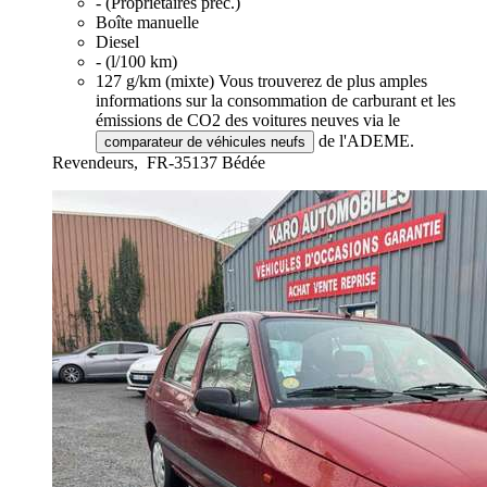
- (Propriétaires préc.)
Boîte manuelle
Diesel
- (l/100 km)
127 g/km (mixte)
Vous trouverez de plus amples
informations sur la consommation de carburant et les
émissions de CO2 des voitures neuves via le
de l'ADEME.
comparateur de véhicules neufs
Revendeurs,
FR-35137 Bédée