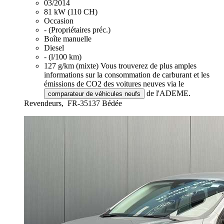
03/2014
81 kW (110 CH)
Occasion
- (Propriétaires préc.)
Boîte manuelle
Diesel
- (l/100 km)
127 g/km (mixte)
Vous trouverez de plus amples
informations sur la consommation de carburant et les
émissions de CO2 des voitures neuves via le
de l'ADEME.
comparateur de véhicules neufs
Revendeurs,
FR-35137 Bédée