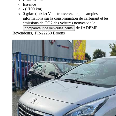
Essence
- (l/100 km)
0 g/km (mixte)
Vous trouverez de plus amples
informations sur la consommation de carburant et les
émissions de CO2 des voitures neuves via le
de l'ADEME.
comparateur de véhicules neufs
Revendeurs,
FR-22250 Broons