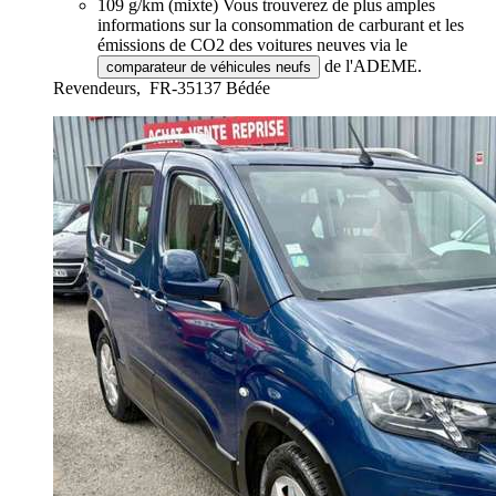
109 g/km (mixte)
Vous trouverez de plus amples
informations sur la consommation de carburant et les
émissions de CO2 des voitures neuves via le
de l'ADEME.
comparateur de véhicules neufs
Revendeurs,
FR-35137 Bédée