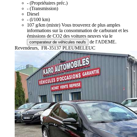
- (Propriétaires préc.)
- (Transmission)
Diesel
- (l/100 km)
107 g/km (mixte)
Vous trouverez de plus amples
informations sur la consommation de carburant et les
émissions de CO2 des voitures neuves via le
de l'ADEME.
comparateur de véhicules neufs
Revendeurs,
FR-35137 PLEUMELEUC