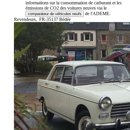
informations sur la consommation de carburant et les
émissions de CO2 des voitures neuves via le
de l'ADEME.
comparateur de véhicules neufs
Revendeurs,
FR-35137 Bédée