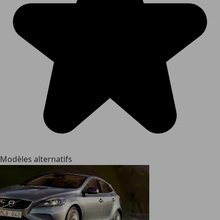
Modèles alternatifs