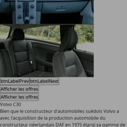
btnLabelPrev
btnLabelNext
Afficher les offres
Afficher les offres
Volvo C30
Bien que le constructeur d'automobiles suédois Volvo a
avec l'acquisition de la production automobile du
constructeur néerlandais DAF en 1975 élargi sa gamme de