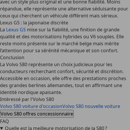
avec un style plus original et une bonne fiabilité. Moins
répandue, elle représente une alternative séduisante pour
ceux qui cherchent un véhicule différent mais sérieux.
Lexus GS : la japonaise discrète
La
Lexus GS
mise sur la fiabilité, une finition de grande
qualité et des motorisations hybrides ou V6 souples. Elle
reste moins présente sur le marché belge mais mérite
l’attention pour sa sérénité mécanique et son confort.
Conclusion
La Volvo S80 représente un choix judicieux pour les
conducteurs recherchant confort, sécurité et discrétion.
Accessible en occasion, elle offre des prestations proches
des grandes berlines allemandes, tout en affirmant une
identité nordique apaisante.
Intéressé par l'Volvo S80
Volvo S80 voiture d'occasion
Volvo S80 nouvelle voiture
Volvo S80 offres concessionnaire
FAQ
Quelle est la meilleure motorisation de la S80 ?