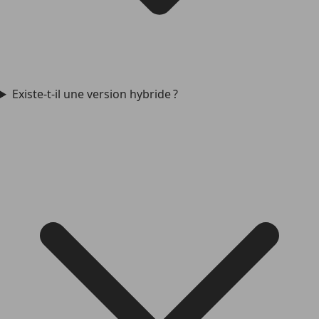
Existe-t-il une version hybride ?