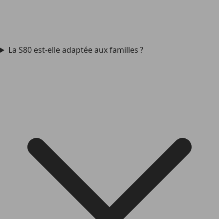
La S80 est-elle adaptée aux familles ?