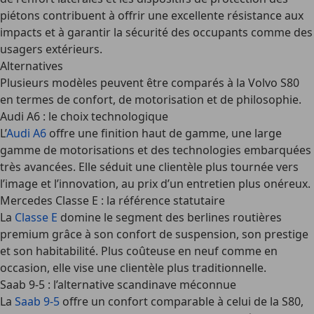
piétons contribuent à offrir une excellente résistance aux
impacts et à garantir la sécurité des occupants comme des
usagers extérieurs.
Alternatives
Plusieurs modèles peuvent être comparés à la Volvo S80
en termes de confort, de motorisation et de philosophie.
Audi A6 : le choix technologique
L’
Audi A6
offre une finition haut de gamme, une large
gamme de motorisations et des technologies embarquées
très avancées. Elle séduit une clientèle plus tournée vers
l’image et l’innovation, au prix d’un entretien plus onéreux.
Mercedes Classe E : la référence statutaire
La
Classe E
domine le segment des berlines routières
premium grâce à son confort de suspension, son prestige
et son habitabilité. Plus coûteuse en neuf comme en
occasion, elle vise une clientèle plus traditionnelle.
Saab 9-5 : l’alternative scandinave méconnue
La
Saab 9-5
offre un confort comparable à celui de la S80,