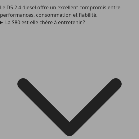
Le D5 2.4 diesel offre un excellent compromis entre
performances, consommation et fiabilité.
La S80 est-elle chère à entretenir ?