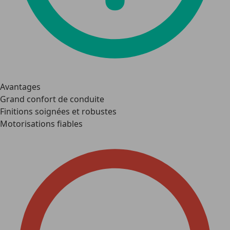
Avantages
Grand confort de conduite
Finitions soignées et robustes
Motorisations fiables