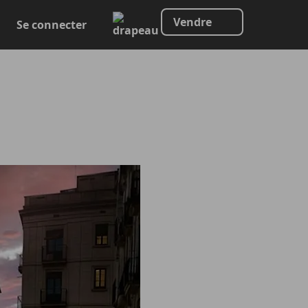
Vendre
Se connecter