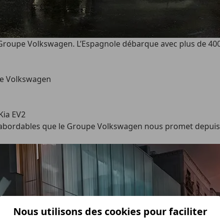
 Groupe Volkswagen. L’Espagnole débarque avec plus de 400 
pe Volkswagen
 Kia EV2
es abordables que le Groupe Volkswagen nous promet depuis 
Nous utilisons des cookies pour faciliter