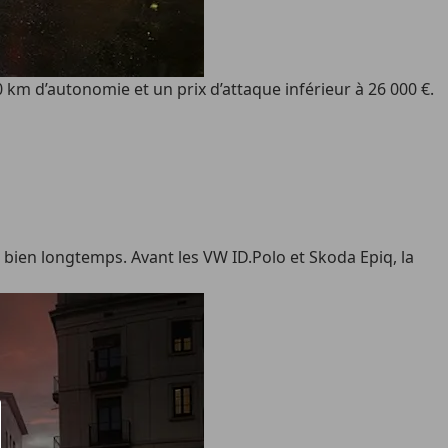
km d’autonomie et un prix d’attaque inférieur à 26 000 €.
bien longtemps. Avant les VW ID.Polo et Skoda Epiq, la