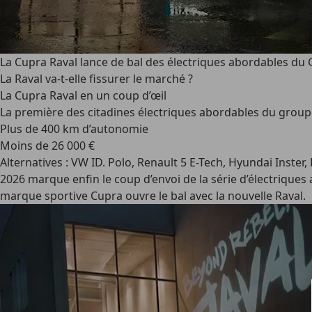
La Cupra Raval lance de bal des électriques abordables du
La Raval va-t-elle fissurer le marché ?
La Cupra Raval en un coup d’œil
La première des citadines électriques abordables du grou
Plus de 400 km d’autonomie
Moins de 26 000 €
Alternatives : VW ID. Polo, Renault 5 E-Tech, Hyundai Inster,
2026 marque enfin le coup d’envoi de la série d’électriqu
marque sportive Cupra ouvre le bal avec la nouvelle Raval.