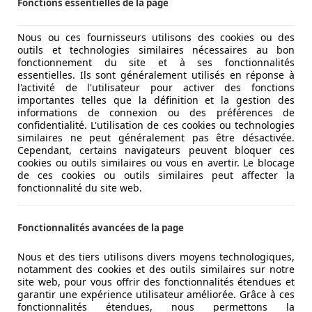
Fonctions essentielles de la page
Nous ou ces fournisseurs utilisons des cookies ou des
outils et technologies similaires nécessaires au bon
fonctionnement du site et à ses fonctionnalités
essentielles. Ils sont généralement utilisés en réponse à
l'activité de l'utilisateur pour activer des fonctions
importantes telles que la définition et la gestion des
informations de connexion ou des préférences de
confidentialité. L'utilisation de ces cookies ou technologies
similaires ne peut généralement pas être désactivée.
Cependant, certains navigateurs peuvent bloquer ces
cookies ou outils similaires ou vous en avertir. Le blocage
de ces cookies ou outils similaires peut affecter la
fonctionnalité du site web.
Fonctionnalités avancées de la page
Nous et des tiers utilisons divers moyens technologiques,
notamment des cookies et des outils similaires sur notre
site web, pour vous offrir des fonctionnalités étendues et
garantir une expérience utilisateur améliorée. Grâce à ces
fonctionnalités étendues, nous permettons la