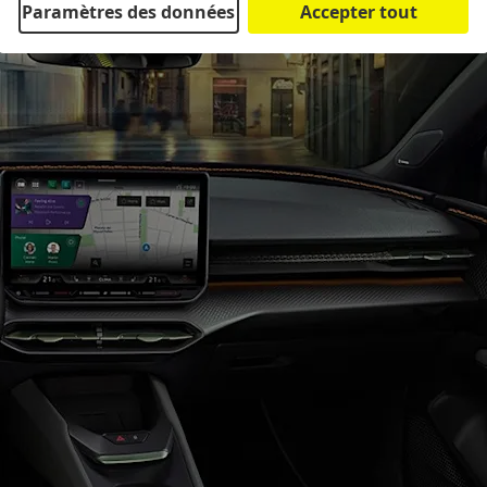
Paramètres des données
Accepter tout