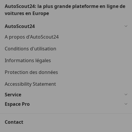
AutoScout24: la plus grande plateforme en ligne de
voitures en Europe
AutoScout24
A propos d'AutoScout24
Conditions d'utilisation
Informations légales
Protection des données
Accessibility Statement
Service
Espace Pro
Contact