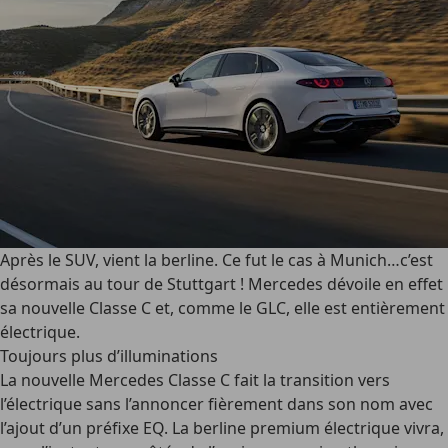
Après le SUV, vient la berline. Ce fut le cas à Munich…c’est
désormais au tour de Stuttgart ! Mercedes dévoile en effet
sa nouvelle Classe C et, comme le GLC, elle est entièrement
électrique.
Toujours plus d’illuminations
La nouvelle Mercedes Classe C fait la transition vers
l’électrique sans l’annoncer fièrement dans son nom avec
l’ajout d’un préfixe EQ. La berline premium électrique vivra,