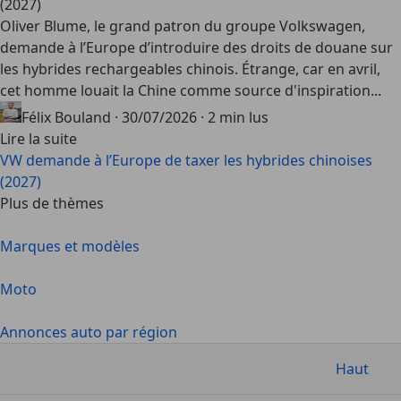
(2027)
Oliver Blume, le grand patron du groupe Volkswagen,
demande à l’Europe d’introduire des droits de douane sur
les hybrides rechargeables chinois. Étrange, car en avril,
cet homme louait la Chine comme source d'inspiration...
Félix Bouland
·
30/07/2026
·
2 min lus
Lire la suite
VW demande à l’Europe de taxer les hybrides chinoises
(2027)
Plus de thèmes
Marques et modèles
Moto
Annonces auto par région
Haut