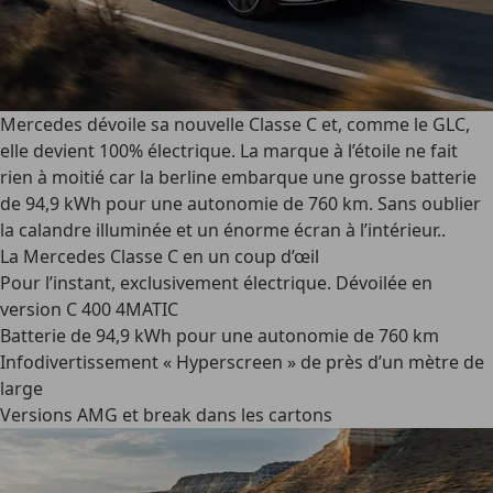
Mercedes dévoile sa nouvelle Classe C et, comme le GLC,
elle devient 100% électrique. La marque à l’étoile ne fait
rien à moitié car la berline embarque une grosse batterie
de 94,9 kWh pour une autonomie de 760 km. Sans oublier
la calandre illuminée et un énorme écran à l’intérieur..
La Mercedes Classe C en un coup d’œil
Pour l’instant, exclusivement électrique. Dévoilée en
version C 400 4MATIC
Batterie de 94,9 kWh pour une autonomie de 760 km
Infodivertissement « Hyperscreen » de près d’un mètre de
large
Versions AMG et break dans les cartons