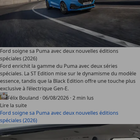
Ford soigne sa Puma avec deux nouvelles éditions
spéciales (2026)
Ford enrichit la gamme du Puma avec deux séries
spéciales. La ST Edition mise sur le dynamisme du modèle
essence, tandis que la Black Edition offre une touche plus
exclusive à l’électrique Gen-E.
Félix Bouland
·
06/08/2026
·
2 min lus
Lire la suite
Ford soigne sa Puma avec deux nouvelles éditions
spéciales (2026)