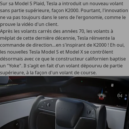
Sur sa Model S Plaid, Tesla a introduit un nouveau volant
sans partie supérieure, façon K2000. Pourtant, l'innovation
ne va pas toujours dans le sens de l'ergonomie, comme le
prouve la vidéo d'un client.
Après les volants carrés des années 70, les volants à
méplat de cette dernière décennie, Tesla réinvente la
commande de direction…en s'inspirant de K2000 ! Eh oui,
les nouvelles Tesla Model S et Model X se contrôlent
désormais avec ce que le constructeur californien baptise
un "Yoke". Il s'agit en fait d'un volant dépourvu de partie
supérieure, à la façon d'un volant de course.