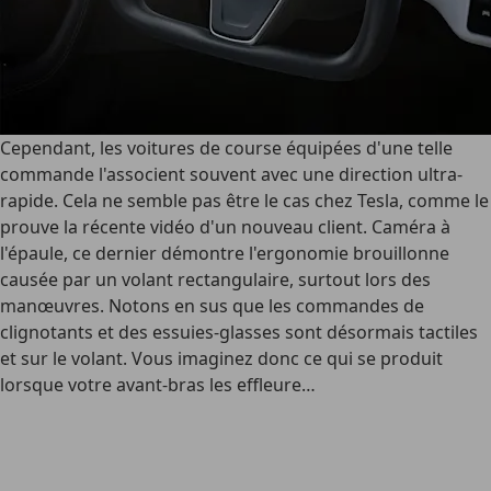
Cependant, les voitures de course équipées d'une telle
commande l'associent souvent avec une direction ultra-
rapide. Cela ne semble pas être le cas chez Tesla, comme le
prouve la récente vidéo d'un nouveau client. Caméra à
l'épaule, ce dernier démontre l'ergonomie brouillonne
causée par un volant rectangulaire, surtout lors des
manœuvres. Notons en sus que les commandes de
clignotants et des essuies-glasses sont désormais tactiles
et sur le volant. Vous imaginez donc ce qui se produit
lorsque votre avant-bras les effleure…