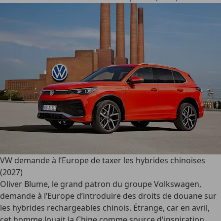
VW demande à l’Europe de taxer les hybrides chinoises
(2027)
Oliver Blume, le grand patron du groupe Volkswagen,
demande à l’Europe d’introduire des droits de douane sur
les hybrides rechargeables chinois. Étrange, car en avril,
cet homme louait la Chine comme source d'inspiration...