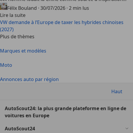
Félix Bouland
·
30/07/2026
·
2 min lus
Lire la suite
VW demande à l’Europe de taxer les hybrides chinoises
(2027)
Plus de thèmes
Marques et modèles
Moto
Annonces auto par région
Haut
AutoScout24: la plus grande plateforme en ligne de
voitures en Europe
AutoScout24