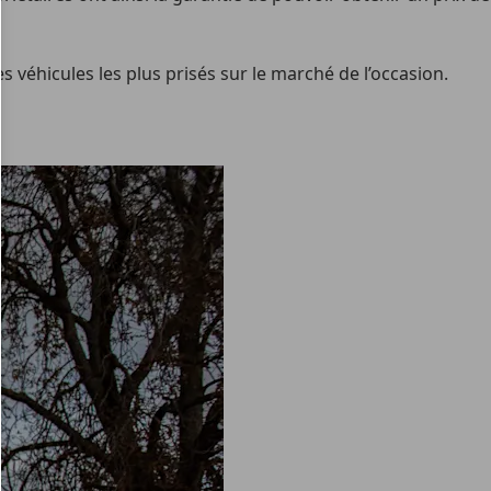
 véhicules les plus prisés sur le marché de l’occasion.