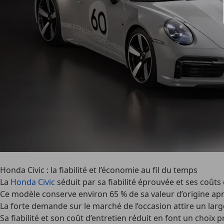
Honda Civic : la fiabilité et l’économie au fil du temps
La
Honda Civic
séduit par sa fiabilité éprouvée et ses coûts 
Ce modèle conserve environ 65 % de sa valeur d’origine apr
La forte demande sur le marché de l’occasion attire un larg
Sa fiabilité et son coût d’entretien réduit en font un choix pr