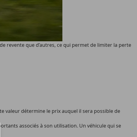
e revente que d’autres, ce qui permet de limiter la perte
te valeur détermine le prix auquel il sera possible de
portants associés à son utilisation. Un véhicule qui se