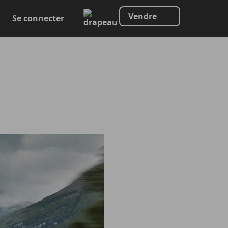
Vendre
Se connecter