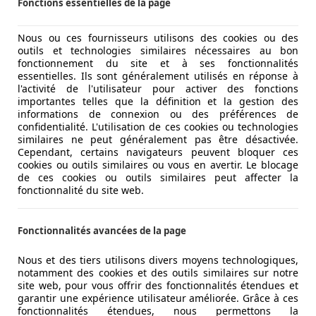
Fonctions essentielles de la page
Nous ou ces fournisseurs utilisons des cookies ou des
outils et technologies similaires nécessaires au bon
fonctionnement du site et à ses fonctionnalités
essentielles. Ils sont généralement utilisés en réponse à
l'activité de l'utilisateur pour activer des fonctions
importantes telles que la définition et la gestion des
informations de connexion ou des préférences de
confidentialité. L'utilisation de ces cookies ou technologies
similaires ne peut généralement pas être désactivée.
Cependant, certains navigateurs peuvent bloquer ces
cookies ou outils similaires ou vous en avertir. Le blocage
de ces cookies ou outils similaires peut affecter la
fonctionnalité du site web.
Fonctionnalités avancées de la page
Nous et des tiers utilisons divers moyens technologiques,
notamment des cookies et des outils similaires sur notre
site web, pour vous offrir des fonctionnalités étendues et
garantir une expérience utilisateur améliorée. Grâce à ces
fonctionnalités étendues, nous permettons la