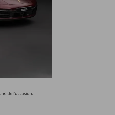
ché de l’occasion.