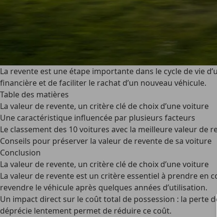
La revente est une étape importante dans le cycle de vie d’
financière et de faciliter le rachat d’un nouveau véhicule.
Table des matières
La valeur de revente, un critère clé de choix d’une voiture
Une caractéristique influencée par plusieurs facteurs
Le classement des 10 voitures avec la meilleure valeur de r
Conseils pour préserver la valeur de revente de sa voiture
Conclusion
La valeur de revente, un critère clé de choix d’une voiture
La valeur de revente est un critère essentiel à prendre en c
revendre le véhicule après quelques années d’utilisation.
Un impact direct sur le coût total de possession
: la perte 
déprécie lentement permet de réduire ce coût.