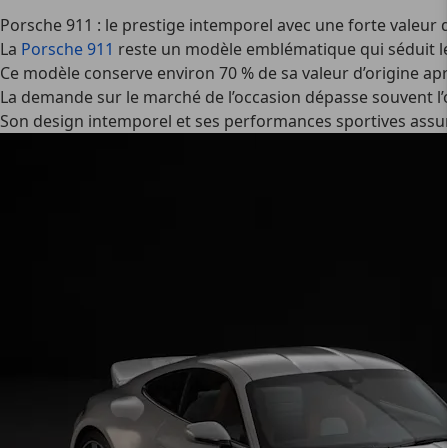
Porsche 911 : le prestige intemporel avec une forte valeur 
La
Porsche 911
reste un modèle emblématique qui séduit le
Ce modèle conserve environ 70 % de sa valeur d’origine apr
La demande sur le marché de l’occasion dépasse souvent l’o
Son design intemporel et ses performances sportives assur