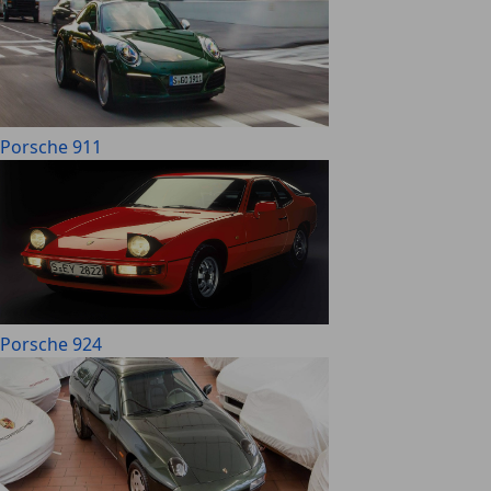
Porsche 911
Porsche 924