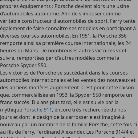
propres équipements : Porsche devient alors une usine
d'automobiles autonome. Afin de s'imposer comme
véritable constructeur d'automobiles de sport, Ferry tente
également de faire connaître ses modèles en participant à
diverses courses automobiles. En 1951, la Porsche 356
remporte ainsi sa première course internationale, les 24
heures du Mans. De nombreuses autres victoires vont
suivre, remportées par d'autres modèles comme la
Porsche Spyder 550.
Les victoires de Porsche se succédant dans les courses
automobiles internationales et les ventes des nouveaux et
des anciens modèles augmentent. C'est pour cette raison
que, commercialisée en 1953, la Spyder 550 remporte un
franc succès. Dix ans plus tard, elle est suivie par la
mythique
Porsche 911
, encore très recherchée de nos
jours et dont le design de la carrosserie est imaginé à
nouveau par un membre de la famille Porsche, cette fois-ci
au fils de Ferry, Ferdinand Alexander. Les Porsche 914/4 et