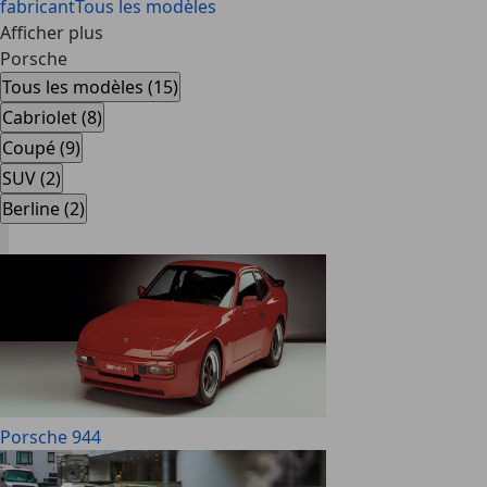
fabricant
Tous les modèles
Afficher plus
Porsche
Tous les modèles (15)
Cabriolet (8)
Coupé (9)
SUV (2)
Berline (2)
Porsche 944