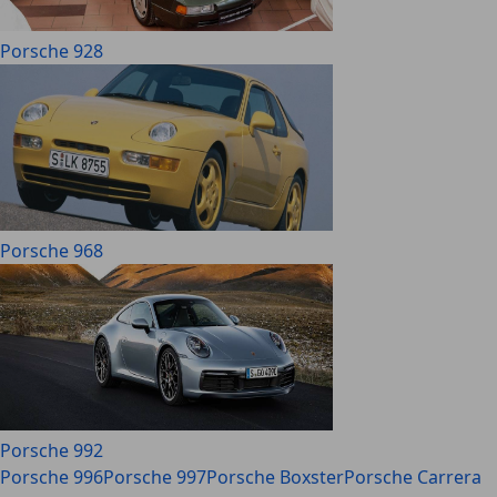
Porsche 928
Porsche 968
Porsche 992
Porsche 996
Porsche 997
Porsche Boxster
Porsche Carrera