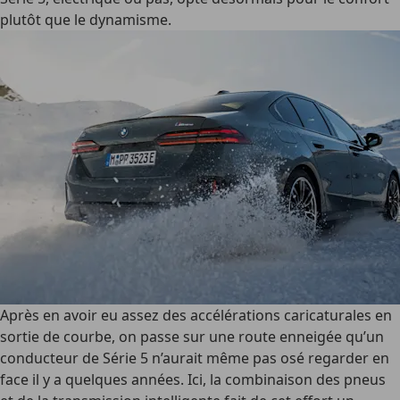
plutôt que le dynamisme.
Après en avoir eu assez des accélérations caricaturales en
sortie de courbe, on passe sur une route enneigée qu’un
conducteur de Série 5 n’aurait même pas osé regarder en
face il y a quelques années. Ici, la combinaison des pneus