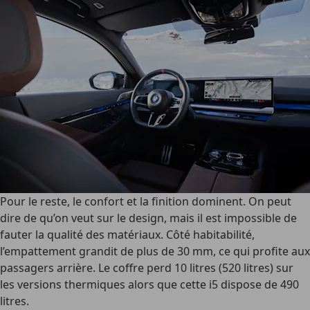
Pour le reste, le confort et la finition dominent. On peut
dire de qu’on veut sur le design, mais il est impossible de
fauter la qualité des matériaux. Côté habitabilité,
l’empattement grandit de plus de 30 mm, ce qui profite aux
passagers arrière. Le coffre perd 10 litres (520 litres) sur
les versions thermiques alors que cette i5 dispose de 490
litres.