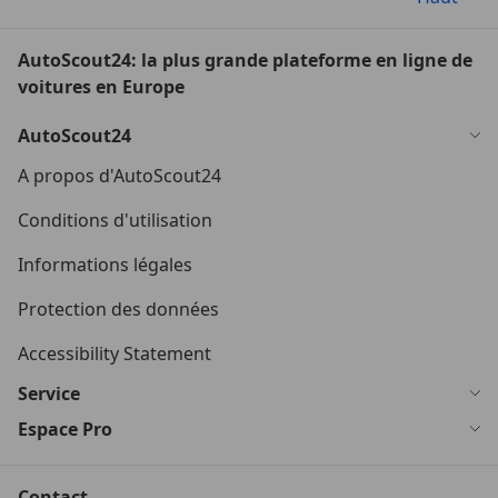
AutoScout24: la plus grande plateforme en ligne de
voitures en Europe
AutoScout24
A propos d'AutoScout24
Conditions d'utilisation
Informations légales
Protection des données
Accessibility Statement
Service
Espace Pro
Contact