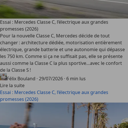
Essai : Mercedes Classe C, l’électrique aux grandes
promesses (2026)
Pour la nouvelle Classe C, Mercedes décide de tout
changer : architecture dédiée, motorisation entièrement
électrique, grande batterie et une autonomie qui dépasse
les 750 km. Comme si ça ne suffisait pas, elle se présente
aussi comme la Classe C la plus sportive…avec le confort
de la Classe S !
Félix Bouland
·
29/07/2026
·
6 min lus
Lire la suite
Essai : Mercedes Classe C, l’électrique aux grandes
promesses (2026)