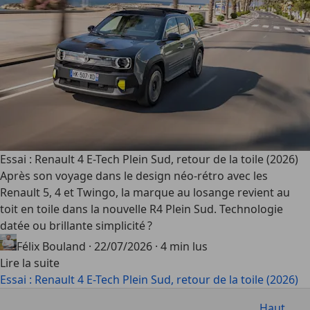
Essai : Renault 4 E-Tech Plein Sud, retour de la toile (2026)
Après son voyage dans le design néo-rétro avec les
Renault 5, 4 et Twingo, la marque au losange revient au
toit en toile dans la nouvelle R4 Plein Sud. Technologie
datée ou brillante simplicité ?
Félix Bouland
·
22/07/2026
·
4 min lus
Lire la suite
Essai : Renault 4 E-Tech Plein Sud, retour de la toile (2026)
Haut