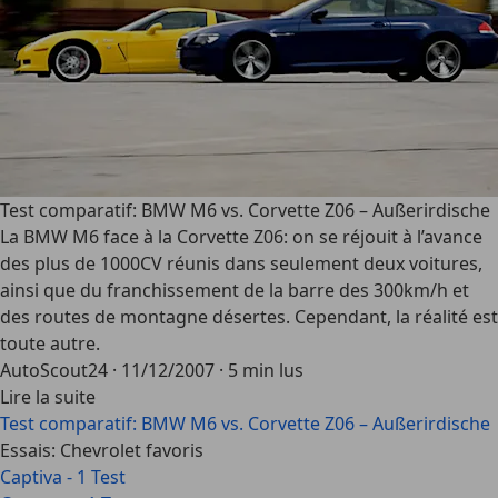
Test comparatif: BMW M6 vs. Corvette Z06 – Außerirdische
La BMW M6 face à la Corvette Z06: on se réjouit à l’avance
des plus de 1000CV réunis dans seulement deux voitures,
ainsi que du franchissement de la barre des 300km/h et
des routes de montagne désertes. Cependant, la réalité est
toute autre.
AutoScout24
·
11/12/2007
·
5 min lus
Lire la suite
Test comparatif: BMW M6 vs. Corvette Z06 – Außerirdische
Essais: Chevrolet favoris
Captiva - 1 Test