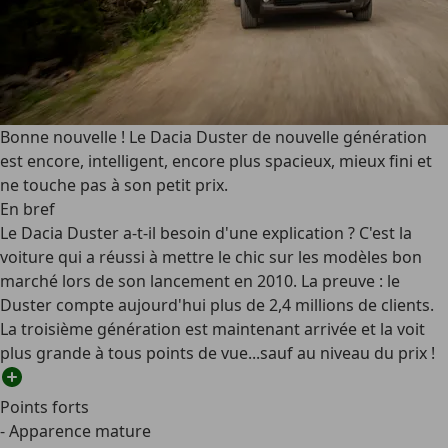
Bonne nouvelle ! Le Dacia Duster de nouvelle génération
est encore, intelligent, encore plus spacieux, mieux fini et
ne touche pas à son petit prix.
En bref
Le Dacia Duster a-t-il besoin d'une explication ? C'est la
voiture qui a réussi à mettre le chic sur les modèles bon
marché lors de son lancement en 2010. La preuve : le
Duster compte aujourd'hui plus de 2,4 millions de clients.
La troisième génération est maintenant arrivée et la voit
plus grande à tous points de vue...sauf au niveau du prix !
Points forts
- Apparence mature