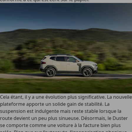
Cela étant, il y a une évolution plus significative. La nouvelle
plateforme apporte un solide gain de stabilité. La
suspension est indulgente mais reste stable lorsque la
route devient un peu plus sinueuse. Désormais, le Duster
se comporte comme une voiture à la facture bien plus