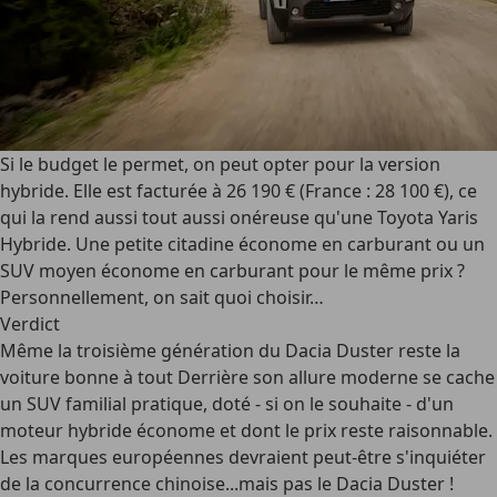
Si le budget le permet, on peut opter pour la version
hybride. Elle est facturée à 26 190 € (France : 28 100 €), ce
qui la rend aussi tout aussi onéreuse qu'une Toyota Yaris
Hybride. Une petite citadine économe en carburant ou un
SUV moyen économe en carburant pour le même prix ?
Personnellement, on sait quoi choisir…
Verdict
Même la troisième génération du Dacia Duster reste la
voiture bonne à tout Derrière son allure moderne se cache
un SUV familial pratique, doté - si on le souhaite - d'un
moteur hybride économe et dont le prix reste raisonnable.
Les marques européennes devraient peut-être s'inquiéter
de la concurrence chinoise...mais pas le Dacia Duster !