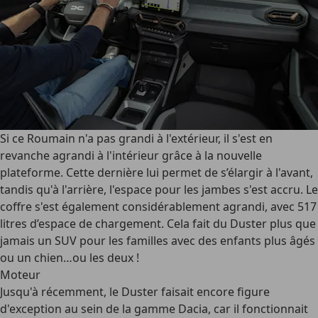
Si ce Roumain n'a pas grandi à l'extérieur, il s'est en
revanche agrandi à l'intérieur grâce à la nouvelle
plateforme. Cette dernière lui permet de s’élargir à l'avant,
tandis qu'à l'arrière, l'espace pour les jambes s'est accru. Le
coffre s'est également considérablement agrandi, avec 517
litres d’espace de chargement. Cela fait du Duster plus que
jamais un SUV pour les familles avec des enfants plus âgés
ou un chien…ou les deux !
Moteur
Jusqu'à récemment, le Duster faisait encore figure
d'exception au sein de la gamme Dacia, car il fonctionnait