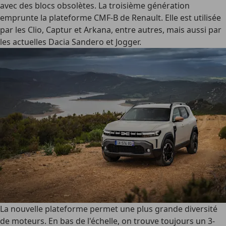
avec des blocs obsolètes. La troisième génération
emprunte la plateforme CMF-B de Renault. Elle est utilisée
par les Clio, Captur et Arkana, entre autres, mais aussi par
les actuelles Dacia Sandero et Jogger.
La nouvelle plateforme permet une plus grande diversité
de moteurs. En bas de l'échelle, on trouve toujours un 3-