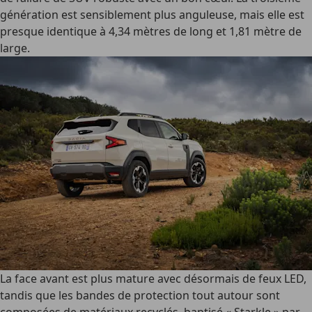
génération est sensiblement plus anguleuse, mais elle est
presque identique à 4,34 mètres de long et 1,81 mètre de
large.
La face avant est plus mature avec désormais de feux LED,
tandis que les bandes de protection tout autour sont