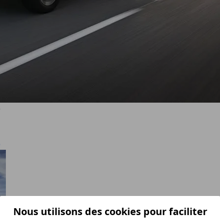
)
)
Nous utilisons des cookies pour faciliter