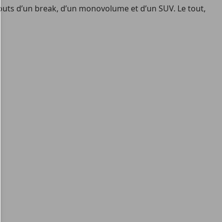
touts d’un break, d’un monovolume et d’un SUV. Le tout,