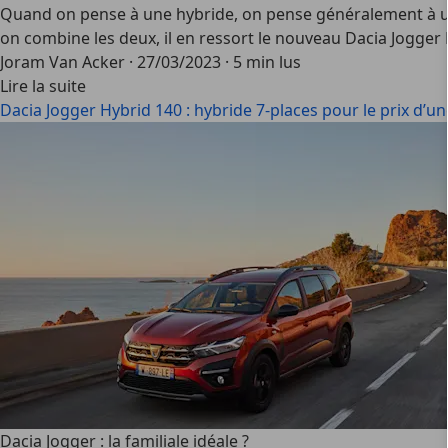
Quand on pense à une hybride, on pense généralement à une
on combine les deux, il en ressort le nouveau Dacia Jogger 
Joram Van Acker
·
27/03/2023
·
5 min lus
Lire la suite
Dacia Jogger Hybrid 140 : hybride 7-places pour le prix d’
Dacia Jogger : la familiale idéale ?