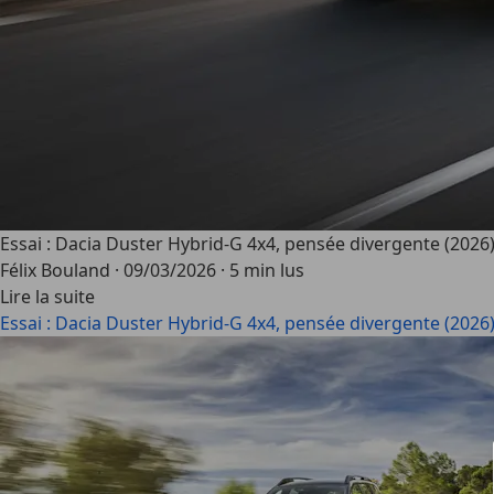
Essai : Dacia Duster Hybrid-G 4x4, pensée divergente (2026
Félix Bouland
·
09/03/2026
·
5 min lus
Lire la suite
Essai : Dacia Duster Hybrid-G 4x4, pensée divergente (2026