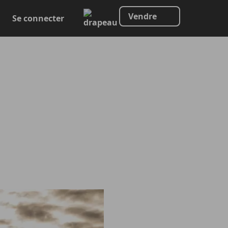
Vendre
Se connecter