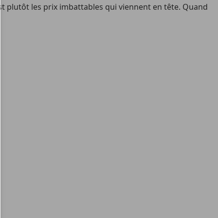
 plutôt les prix imbattables qui viennent en tête. Quand