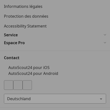
Informations légales
Protection des données
Accessibility Statement
Service
Espace Pro
Contact
AutoScout24 pour iOS
AutoScout24 pour Android