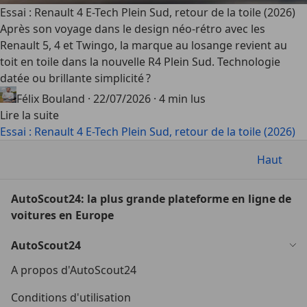
Essai : Renault 4 E-Tech Plein Sud, retour de la toile (2026)
Après son voyage dans le design néo-rétro avec les
Renault 5, 4 et Twingo, la marque au losange revient au
toit en toile dans la nouvelle R4 Plein Sud. Technologie
datée ou brillante simplicité ?
Félix Bouland
·
22/07/2026
·
4 min lus
Lire la suite
Essai : Renault 4 E-Tech Plein Sud, retour de la toile (2026)
Haut
AutoScout24: la plus grande plateforme en ligne de
voitures en Europe
AutoScout24
A propos d'AutoScout24
Conditions d'utilisation