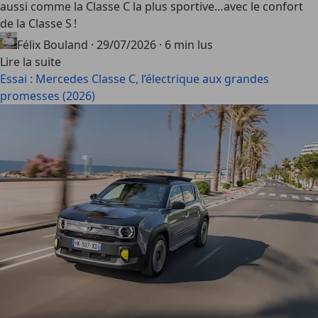
aussi comme la Classe C la plus sportive…avec le confort
de la Classe S !
Félix Bouland
·
29/07/2026
·
6 min lus
Lire la suite
Essai : Mercedes Classe C, l’électrique aux grandes
promesses (2026)