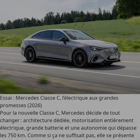
Essai : Mercedes Classe C, l’électrique aux grandes
promesses (2026)
Pour la nouvelle Classe C, Mercedes décide de tout
changer : architecture dédiée, motorisation entièrement
électrique, grande batterie et une autonomie qui dépasse
les 750 km. Comme si ça ne suffisait pas, elle se présente