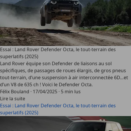
Essai : Land Rover Defender Octa, le tout-terrain des
superlatifs (2025)
Land Rover équipe son Defender de liaisons au sol
spécifiques, de passages de roues élargis, de gros pneus
tout-terrain, d’une suspension à air interconnectée 6D…et
d’un V8 de 635 ch ! Voici le Defender Octa.
Félix Bouland
·
17/04/2025
·
5 min lus
Lire la suite
Essai : Land Rover Defender Octa, le tout-terrain des
superlatifs (2025)