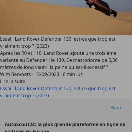
Essai : Land Rover Defender 130, est-ce que trop est
vraiment trop ? (2023)
Après les 90 et 110, Land Rover ajoute une troisième
variante au Defender : le 130. Ce mastodonte de 5,36
mètres de long vaut-il la peine ou est-il excessif ?
Wim Bervoets
·
15/09/2023
·
6 min lus
Lire la suite
Essai : Land Rover Defender 130, est-ce que trop est
vraiment trop ? (2023)
Haut
AutoScout24: la plus grande plateforme en ligne de
voitures en Europe