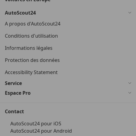
AutoScout24
A propos d'AutoScout24
Conditions d'utilisation
Informations légales
Protection des données
Accessibility Statement
Service
Espace Pro
Contact
AutoScout24 pour iOS
AutoScout24 pour Android