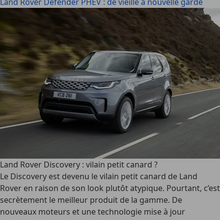
Land Rover Defender PHEV : de vieille à nouvelle garde
Land Rover Discovery : vilain petit canard ?
Le Discovery est devenu le vilain petit canard de Land
Rover en raison de son look plutôt atypique. Pourtant, c’est
secrètement le meilleur produit de la gamme. De
nouveaux moteurs et une technologie mise à jour