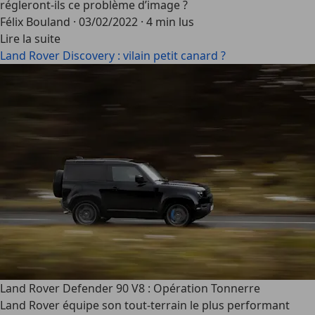
régleront-ils ce problème d’image ?
Félix Bouland
·
03/02/2022
·
4 min lus
Lire la suite
Land Rover Discovery : vilain petit canard ?
Land Rover Defender 90 V8 : Opération Tonnerre
Land Rover équipe son tout-terrain le plus performant