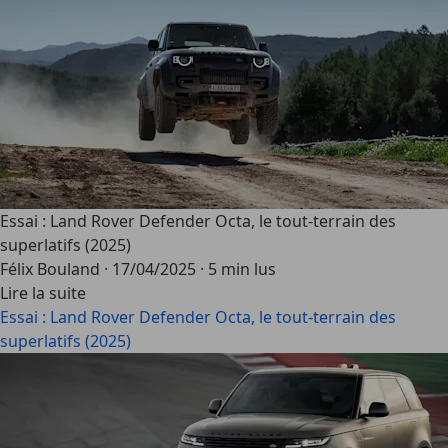
Essai : Land Rover Defender Octa, le tout-terrain des
superlatifs (2025)
Félix Bouland
·
17/04/2025
·
5 min lus
Lire la suite
Essai : Land Rover Defender Octa, le tout-terrain des
superlatifs (2025)