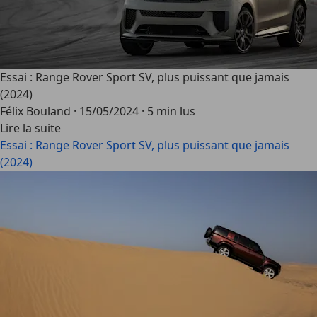
Essai : Range Rover Sport SV, plus puissant que jamais
(2024)
Félix Bouland
·
15/05/2024
·
5 min lus
Lire la suite
Essai : Range Rover Sport SV, plus puissant que jamais
(2024)