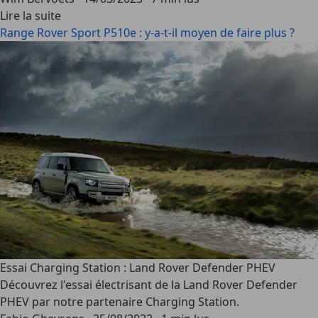
Lire la suite
Range Rover Sport P510e : y-a-t-il moyen de faire plus ?
Essai Charging Station : Land Rover Defender PHEV
Découvrez l'essai électrisant de la Land Rover Defender
PHEV par notre partenaire Charging Station.