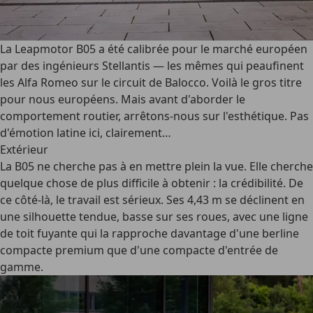
La Leapmotor B05 a été calibrée pour le marché européen
par des ingénieurs Stellantis — les mêmes qui peaufinent
les Alfa Romeo sur le circuit de Balocco. Voilà le gros titre
pour nous européens. Mais avant d'aborder le
comportement routier, arrêtons-nous sur l'esthétique. Pas
d'émotion latine ici, clairement…
Extérieur
La B05 ne cherche pas à en mettre plein la vue. Elle cherche
quelque chose de plus difficile à obtenir : la crédibilité. De
ce côté-là, le travail est sérieux. Ses 4,43 m se déclinent en
une silhouette tendue, basse sur ses roues, avec une ligne
de toit fuyante qui la rapproche davantage d'une berline
compacte premium que d'une compacte d'entrée de
gamme.