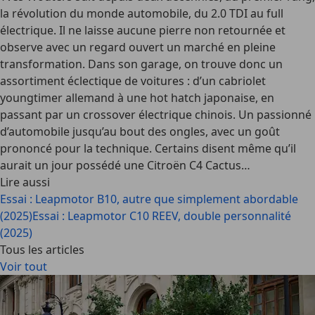
la révolution du monde automobile, du 2.0 TDI au full
électrique. Il ne laisse aucune pierre non retournée et
observe avec un regard ouvert un marché en pleine
transformation. Dans son garage, on trouve donc un
assortiment éclectique de voitures : d’un cabriolet
youngtimer allemand à une hot hatch japonaise, en
passant par un crossover électrique chinois. Un passionné
d’automobile jusqu’au bout des ongles, avec un goût
prononcé pour la technique. Certains disent même qu’il
aurait un jour possédé une Citroën C4 Cactus…
Lire aussi
Essai : Leapmotor B10, autre que simplement abordable
(2025)
Essai : Leapmotor C10 REEV, double personnalité
(2025)
Tous les articles
Voir tout