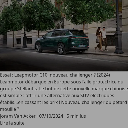
Essai : Leapmotor C10, nouveau challenger ? (2024)
Leapmotor débarque en Europe sous l’aile protectrice du
groupe Stellantis. Le but de cette nouvelle marque chinoise
est simple : offrir une alternative aux SUV électriques
établis…en cassant les prix ! Nouveau challenger ou pétard
mouillé ?
Joram Van Acker
·
07/10/2024
·
5 min lus
Lire la suite