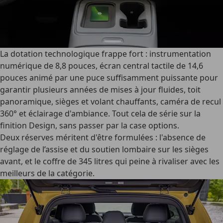
La dotation technologique frappe fort : instrumentation
numérique de 8,8 pouces, écran central tactile de 14,6
pouces animé par une puce suffisamment puissante pour
garantir plusieurs années de mises à jour fluides, toit
panoramique, sièges et volant chauffants, caméra de recul
360° et éclairage d'ambiance. Tout cela de série sur la
finition Design, sans passer par la case options.
Deux réserves méritent d'être formulées : l'absence de
réglage de l’assise et du soutien lombaire sur les sièges
avant, et le coffre de 345 litres qui peine à rivaliser avec les
meilleurs de la catégorie.