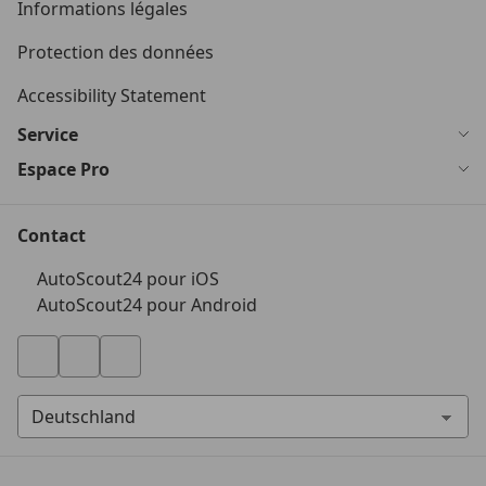
Informations légales
Protection des données
Accessibility Statement
Service
Espace Pro
Contact
AutoScout24 pour iOS
AutoScout24 pour Android