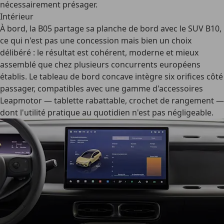
nécessairement présager.
Intérieur
À bord, la B05 partage sa planche de bord avec le SUV B10,
ce qui n'est pas une concession mais bien un choix
délibéré : le résultat est cohérent, moderne et mieux
assemblé que chez plusieurs concurrents européens
établis. Le tableau de bord concave intègre six orifices côté
passager, compatibles avec une gamme d'accessoires
Leapmotor — tablette rabattable, crochet de rangement —
dont l'utilité pratique au quotidien n'est pas négligeable.