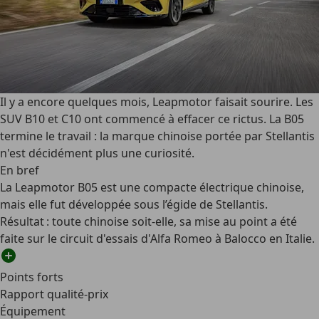
Il y a encore quelques mois, Leapmotor faisait sourire. Les
SUV B10 et C10 ont commencé à effacer ce rictus. La B05
termine le travail : la marque chinoise portée par Stellantis
n'est décidément plus une curiosité.
En bref
La Leapmotor B05 est une compacte électrique chinoise,
mais elle fut développée sous l’égide de Stellantis.
Résultat : toute chinoise soit-elle, sa mise au point a été
faite sur le circuit d'essais d'Alfa Romeo à Balocco en Italie.
Points forts
Rapport qualité-prix
Équipement