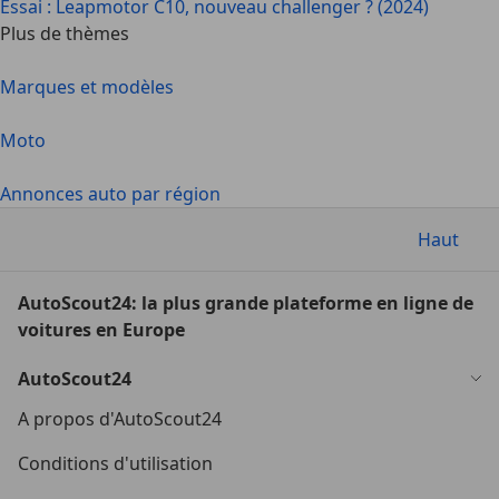
Essai : Leapmotor C10, nouveau challenger ? (2024)
Plus de thèmes
Marques et modèles
Moto
Annonces auto par région
Haut
AutoScout24: la plus grande plateforme en ligne de
voitures en Europe
AutoScout24
A propos d'AutoScout24
Conditions d'utilisation