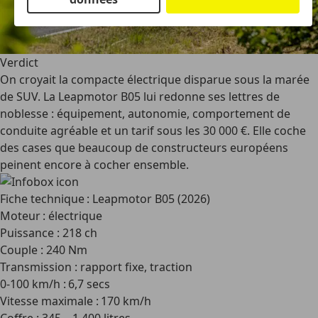
Verdict
On croyait la compacte électrique disparue sous la marée
de SUV. La Leapmotor B05 lui redonne ses lettres de
noblesse : équipement, autonomie, comportement de
conduite agréable et un tarif sous les 30 000 €. Elle coche
des cases que beaucoup de constructeurs européens
peinent encore à cocher ensemble.
Fiche technique : Leapmotor B05 (2026)
Moteur : électrique
Puissance : 218 ch
Couple : 240 Nm
Transmission : rapport fixe, traction
0-100 km/h : 6,7 secs
Vitesse maximale : 170 km/h