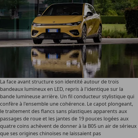
La face avant structure son identité autour de trois
bandeaux lumineux en LED, repris à l'identique sur la
bande lumineuse arrière. Un fil conducteur stylistique qui
confère à l'ensemble une cohérence. Le capot plongeant,
le traitement des flancs sans plastiques apparents aux
passages de roue et les jantes de 19 pouces logées aux
quatre coins achèvent de donner à la B05 un air de sérieux
que ses origines chinoises ne laissaient pas