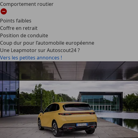
Comportement routier
Points faibles
Coffre en retrait
Position de conduite
Coup dur pour l’automobile européenne
Une Leapmotor sur Autoscout24 ?
Vers les petites annonces !