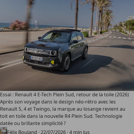
Essai : Renault 4 E-Tech Plein Sud, retour de la toile (2026)
Après son voyage dans le design néo-rétro avec les
Renault 5, 4 et Twingo, la marque au losange revient au
toit en toile dans la nouvelle R4 Plein Sud. Technologie
datée ou brillante simplicité ?
Félix Bouland
·
22/07/2026
·
4 min lus