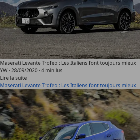
Maserati Levante Trofeo : Les Italiens font toujours mieux
YW
·
28/09/2020
·
4 min lus
Lire la suite
Maserati Levante Trofeo : Les Italiens font toujours mieux