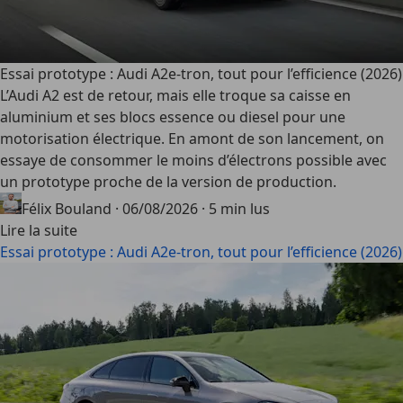
Essai prototype : Audi A2e-tron, tout pour l’efficience (2026)
L’Audi A2 est de retour, mais elle troque sa caisse en
aluminium et ses blocs essence ou diesel pour une
motorisation électrique. En amont de son lancement, on
essaye de consommer le moins d’électrons possible avec
un prototype proche de la version de production.
Félix Bouland
·
06/08/2026
·
5 min lus
Lire la suite
Essai prototype : Audi A2e-tron, tout pour l’efficience (2026)