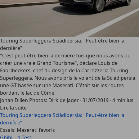
Touring Superleggera Sciàdipersia: "Peut-être bien la
dernière"
"C'est peut-être bien la dernière fois que nous avons pu
créer une vraie Grand Tourisme", déclare Louis de
Fabribeckers, chef du design de la Carrozzeria Touring
Superleggera. Nous avons pris le volant de la Sciàdipersia,
une GT basée sur une Maserati. C'était sur les routes
bordant le lac de Côme.
Johan Dillen Photos: Dirk de Jager
·
31/07/2019
·
4 min lus
Lire la suite
Touring Superleggera Sciàdipersia: "Peut-être bien la
dernière"
Essais: Maserati favoris
Ghibli - 1 Test