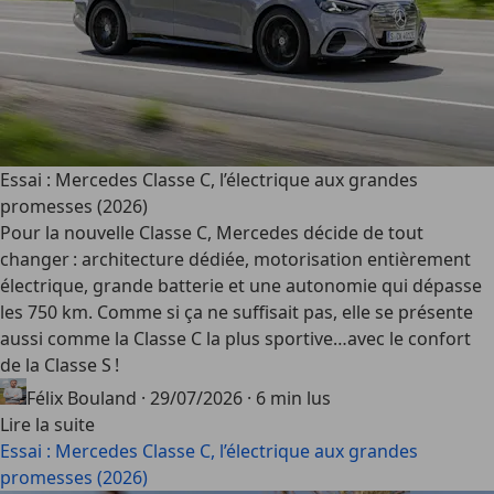
Essai : Mercedes Classe C, l’électrique aux grandes
promesses (2026)
Pour la nouvelle Classe C, Mercedes décide de tout
changer : architecture dédiée, motorisation entièrement
électrique, grande batterie et une autonomie qui dépasse
les 750 km. Comme si ça ne suffisait pas, elle se présente
aussi comme la Classe C la plus sportive…avec le confort
de la Classe S !
Félix Bouland
·
29/07/2026
·
6 min lus
Lire la suite
Essai : Mercedes Classe C, l’électrique aux grandes
promesses (2026)