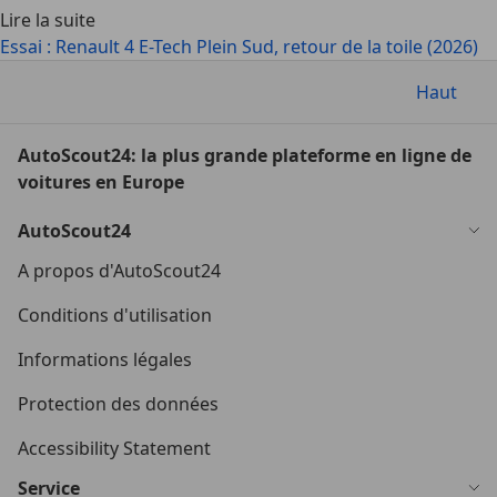
Lire la suite
Essai : Renault 4 E-Tech Plein Sud, retour de la toile (2026)
Haut
AutoScout24: la plus grande plateforme en ligne de
voitures en Europe
AutoScout24
A propos d'AutoScout24
Conditions d'utilisation
Informations légales
Protection des données
Accessibility Statement
Service