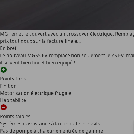
MG remet le couvert avec un crossover électrique. Remplaçan
prix tout doux sur la facture finale…
En bref
Le nouveau MGS5 EV remplace non seulement le ZS EV, mais
il se veut bien fini et bien équipé !
Points forts
Finition
Motorisation électrique frugale
Habitabilité
Points faibles
Systèmes d’assistance à la conduite intrusifs
Pas de pompe à chaleur en entrée de gamme