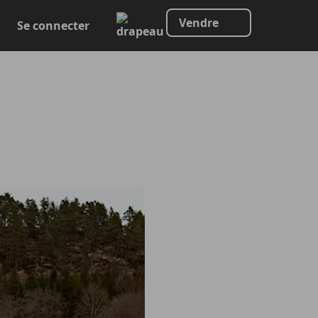
Vendre
Se connecter