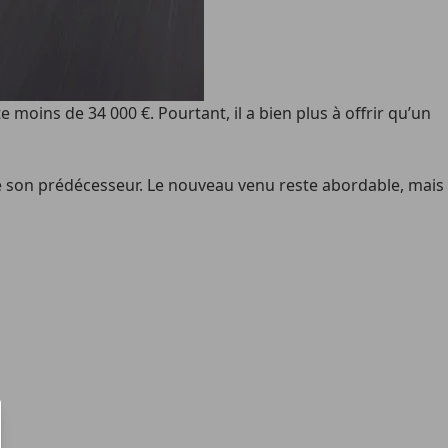
oins de 34 000 €. Pourtant, il a bien plus à offrir qu’un
 son prédécesseur. Le nouveau venu reste abordable, mais