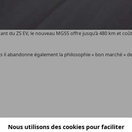
t du ZS EV, le nouveau MGS5 offre jusqu’à 480 km et coûte m
 il abandonne également la philosophie « bon marché » de
Nous utilisons des cookies pour faciliter