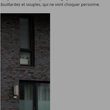
ndouillardes et souples, qui ne vont choquer personne.